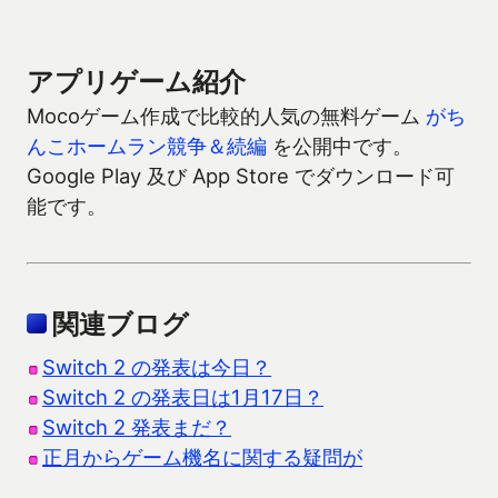
アプリゲーム紹介
Mocoゲーム作成で比較的人気の無料ゲーム
がち
んこホームラン競争＆続編
を公開中です。
Google Play 及び App Store でダウンロード可
能です。
関連ブログ
Switch 2 の発表は今日？
Switch 2 の発表日は1月17日？
Switch 2 発表まだ？
正月からゲーム機名に関する疑問が