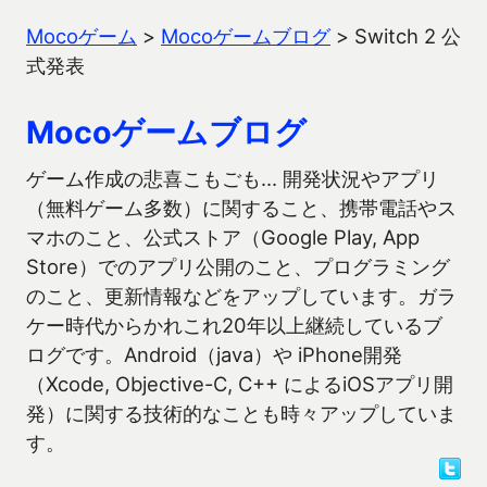
Mocoゲーム
>
Mocoゲームブログ
>
Switch 2 公
式発表
Mocoゲームブログ
ゲーム作成の悲喜こもごも… 開発状況やアプリ
（無料ゲーム多数）に関すること、携帯電話やス
マホのこと、公式ストア（Google Play, App
Store）でのアプリ公開のこと、プログラミング
のこと、更新情報などをアップしています。ガラ
ケー時代からかれこれ20年以上継続しているブ
ログです。Android（java）や iPhone開発
（Xcode, Objective-C, C++ によるiOSアプリ開
発）に関する技術的なことも時々アップしていま
す。