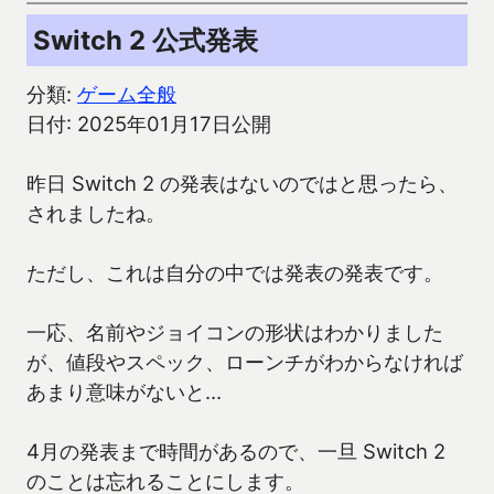
Switch 2 公式発表
分類:
ゲーム全般
日付: 2025年01月17日公開
昨日 Switch 2 の発表はないのではと思ったら、
されましたね。
ただし、これは自分の中では発表の発表です。
一応、名前やジョイコンの形状はわかりました
が、値段やスペック、ローンチがわからなければ
あまり意味がないと…
4月の発表まで時間があるので、一旦 Switch 2
のことは忘れることにします。