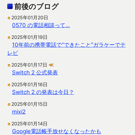
前後のブログ
2025年01月20日
0570 の電話相談って…
2025年01月19日
10年前の携帯電話で“できたこと”ガラケーでテ
レビ
2025年01月17日
≪
Switch 2 公式発表
2025年01月16日
Switch 2 の発表は今日？
2025年01月15日
mixi2
2025年01月14日
Google電話帳手放せなくなったかも