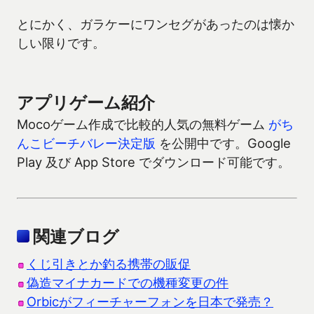
とにかく、ガラケーにワンセグがあったのは懐か
しい限りです。
アプリゲーム紹介
Mocoゲーム作成で比較的人気の無料ゲーム
がち
んこビーチバレー決定版
を公開中です。Google
Play 及び App Store でダウンロード可能です。
関連ブログ
くじ引きとか釣る携帯の販促
偽造マイナカードでの機種変更の件
Orbicがフィーチャーフォンを日本で発売？