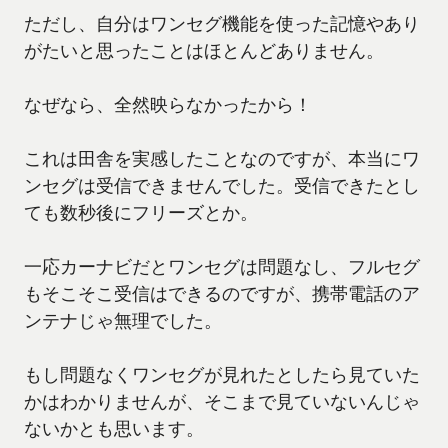
ただし、自分はワンセグ機能を使った記憶やあり
がたいと思ったことはほとんどありません。
なぜなら、全然映らなかったから！
これは田舎を実感したことなのですが、本当にワ
ンセグは受信できませんでした。受信できたとし
ても数秒後にフリーズとか。
一応カーナビだとワンセグは問題なし、フルセグ
もそこそこ受信はできるのですが、携帯電話のア
ンテナじゃ無理でした。
もし問題なくワンセグが見れたとしたら見ていた
かはわかりませんが、そこまで見ていないんじゃ
ないかとも思います。