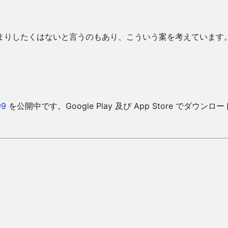
まりしたくはないと言うのもあり、こういう案を考えています
9
を公開中です。Google Play 及び App Store でダウンロ