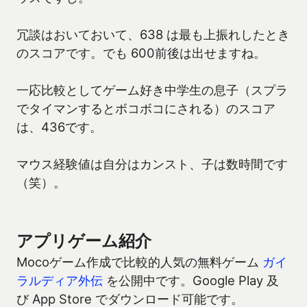
冗談はおいておいて、638 は最も上振れしたとき
のスコアです。でも 600前後は出せますね。
一応比較としてゲーム好き中学生の息子（スプラ
でタイマンするとボコボコにされる）のスコア
は、436です。
マウス経験値は自分はカンスト、子は数時間です
（笑）。
アプリゲーム紹介
Mocoゲーム作成で比較的人気の無料ゲーム
ガイ
ラルディア外伝
を公開中です。Google Play 及
び App Store でダウンロード可能です。