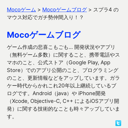
Mocoゲーム
>
Mocoゲームブログ
>
スプラ4 の
マウス対応でガチ勢仲間入り！？
Mocoゲームブログ
ゲーム作成の悲喜こもごも… 開発状況やアプリ
（無料ゲーム多数）に関すること、携帯電話やス
マホのこと、公式ストア（Google Play, App
Store）でのアプリ公開のこと、プログラミング
のこと、更新情報などをアップしています。ガラ
ケー時代からかれこれ20年以上継続しているブ
ログです。Android（java）や iPhone開発
（Xcode, Objective-C, C++ によるiOSアプリ開
発）に関する技術的なことも時々アップしていま
す。