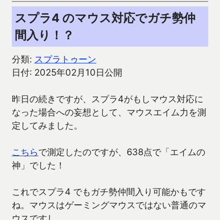
スプラ4 のマウス対応でガチ勢仲
間入り！？
分類:
スプラトゥーン
日付: 2025年02月10日公開
昨日の続きですが、スプラ4がもしマウス対応に
なった場合への妄想として、マウスエイム力を測
定してみました。
こちら
で測定したのですが、638点で「エイムの
神」でした！
これでスプラ4 でもガチ勢仲間入り可能かもです
ね。マウスはゲーミングマウスではない普通のマ
ウスですし。