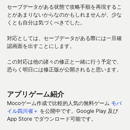
セーブデータがある状態で攻略手順を再現するこ
とがあまりないからなのかもしれませんが、少な
くとも自分は気づくべきでした。
対応としては、セーブデータがある際には一旦確
認画面を出すことにします。
この対応は他の諸々の修正と一緒に行う予定で、
恐らく明日には修正版が公開されると思います。
アプリゲーム紹介
Mocoゲーム作成で比較的人気の無料ゲーム
モバ
イル四川省＋
を公開中です。Google Play 及び
App Store でダウンロード可能です。