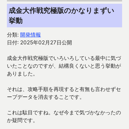
成金大作戦究極版のかなりまずい
挙動
分類:
開発情報
日付: 2025年02月27日公開
成金大作戦究極版でいろいろしている最中に気づ
いたことなのですが、結構良くないと思う挙動が
ありました。
それは、攻略手順を再現すると有無も言わせずセ
ーブデータを消去することです。
これは駄目ですね。なぜ今まで気づかなかったの
か疑問です。