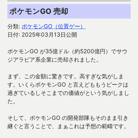
ポケモンGO 売却
分類:
ポケモンGO（位置ゲー）
日付: 2025年03月13日公開
ポケモンGO が35億ドル（約5200億円）でサウ
ジアラビア系企業に売却されました。
まず、この金額に驚きです。高すぎな気がしま
す。いくらポケモンGO と言えどももうピークは
過ぎているしそこまでの価値がという気がしまし
た。
そして、ポケモンGO の開発部隊もそのまま引き
継ぐと言うことで、まぁこれは予想の範疇です。