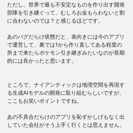
ただし、世界で最も不安定なものを作り出す開発
部隊を引き継ぐって、むしろお金もらわないと割
に合わないのでは？と感じるほどです。
あのバグだらけ状態だと、表向きには今のアプリ
で運営して、裏では1から作り直してある程度の
所まで来たらポケモン引き継ぎみたいなのが長期
的には良かったと思います。
ところで、ナイアンティックは地理空間を再現す
る生成AIモデルの開発に取り組むらしいですが、
ここもお笑いポイントですね。
あの不具合だらけのアプリを恥ずかしげもなく出
していた会社がそう上手く行くとは思えません。