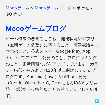
Mocoゲーム
>
Mocoゲームブログ
>
ポケモン
GO 売却
Mocoゲームブログ
ゲーム作成の悲喜こもごも… 開発状況やアプリ
（無料ゲーム多数）に関すること、携帯電話やス
マホのこと、公式ストア（Google Play, App
Store）でのアプリ公開のこと、プログラミング
のこと、更新情報などをアップしています。ガラ
ケー時代からかれこれ20年以上継続しているブ
ログです。Android（java）や iPhone開発
（Xcode, Objective-C, C++ によるiOSアプリ開
発）に関する技術的なことも時々アップしていま
す。