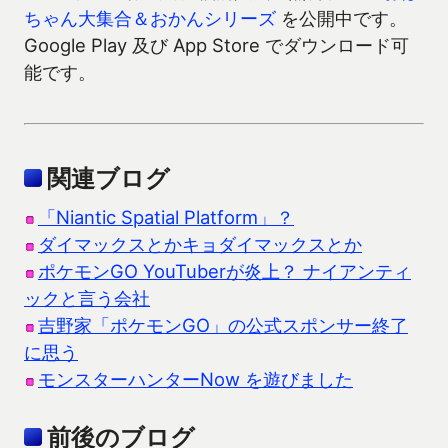
ちゃん大集合＆おかんシリーズ
を公開中です。
Google Play 及び App Store でダウンロード可
能です。
関連ブログ
「Niantic Spatial Platform」？
ダイマックスとかキョダイマックスとか
ポケモンGO YouTuberが炎上？ ナイアンティ
ックと言う会社
吉野家「ポケモンGO」の公式スポンサー終了
に思う
モンスターハンターNow を遊びました
前後のブログ