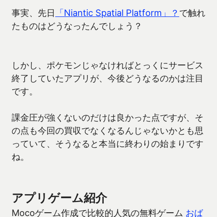
事実、先日
「Niantic Spatial Platform」？
で触れ
たものはどうなったんでしょう？
しかし、ポケモンじゃなければとっくにサービス
終了していたアプリが、今後どうなるのかは注目
です。
課金圧が強くないのだけは良かった点ですが、そ
の点も今回の買収でなくなるんじゃないかとも思
っていて、そうなると本当に終わりの始まりです
ね。
アプリゲーム紹介
Mocoゲーム作成で比較的人気の無料ゲーム
おば