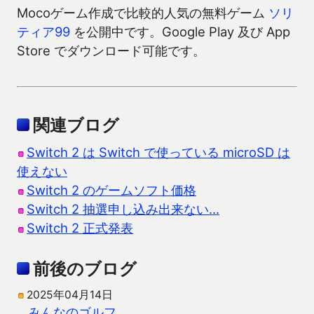
Mocoゲーム作成で比較的人気の無料ゲーム
ソリ
ティア99
を公開中です。Google Play 及び App
Store でダウンロード可能です。
関連ブログ
Switch 2 は Switch で使っている microSD は
使えない
Switch 2 のゲームソフト価格
Switch 2 抽選申し込み出来ない…
Switch 2 正式発表
前後のブログ
2025年04月14日
みんなのゴルフ