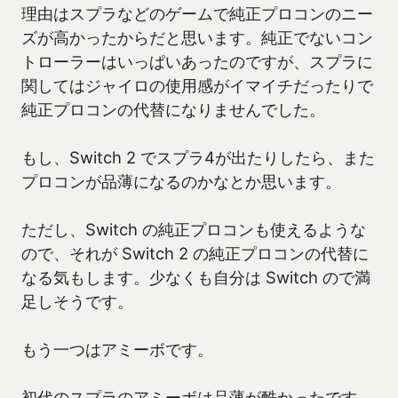
理由はスプラなどのゲームで純正プロコンのニー
ズが高かったからだと思います。純正でないコン
トローラーはいっぱいあったのですが、スプラに
関してはジャイロの使用感がイマイチだったりで
純正プロコンの代替になりませんでした。
もし、Switch 2 でスプラ4が出たりしたら、また
プロコンが品薄になるのかなとか思います。
ただし、Switch の純正プロコンも使えるような
ので、それが Switch 2 の純正プロコンの代替に
なる気もします。少なくも自分は Switch ので満
足しそうです。
もう一つはアミーボです。
初代のスプラのアミーボは品薄が酷かったです