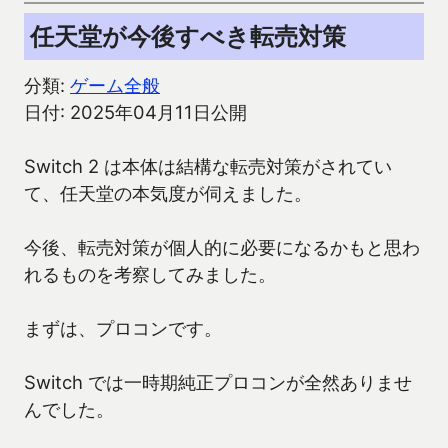
任天堂が今後すべき転売対策
分類:
ゲーム全般
日付: 2025年04月11日公開
Switch 2 は本体は結構な転売対策がされてい
て、任天堂の本気度が伺えました。
今後、転売対策が個人的に必要になるかもと思わ
れるものを考察してみました。
まずは、プロコンです。
Switch では一時期純正プロコンが全然ありませ
んでした。