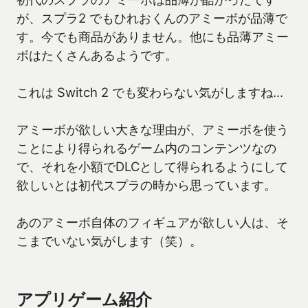
が、スプラ2 でもひれおくんのアミーボが品薄で
す。今でも商品がありません。他にも品薄アミー
ボはたくさんあるようです。
これは Switch 2 でも変わらない気がしますね…
アミーボが欲しい大きな理由が、アミーボを使う
ことにより得られるゲーム内のコンテンツなの
で、それを小額でDLCとして得られるようにして
欲しいとは初代スプラの時から思っています。
あのアミーボ自体のフィギュアが欲しい人は、そ
こまでいない気がします（笑）。
アプリゲーム紹介