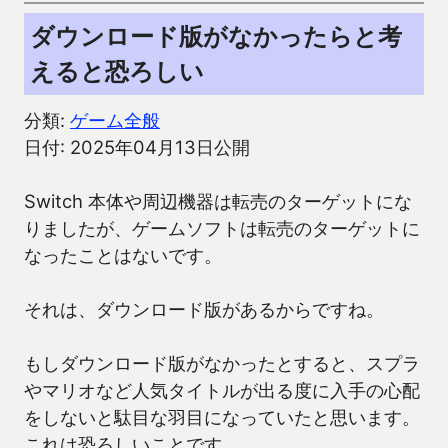
ダウンロード版がなかったらと考
えると恐ろしい
分類:
ゲーム全般
日付: 2025年04月13日公開
Switch 本体や周辺機器は転売のターゲットにな
りましたが、ゲームソフトは転売のターゲットに
なったことはないです。
それは、ダウンロード版があるからですね。
もしダウンロード版がなかったとすると、スプラ
やマリオなど人気タイトルが出る度に入手の心配
をしないと駄目な羽目になっていたと思います。
これは恐ろしいことです。