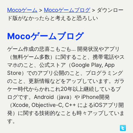
Mocoゲーム
>
Mocoゲームブログ
>
ダウンロー
ド版がなかったらと考えると恐ろしい
Mocoゲームブログ
ゲーム作成の悲喜こもごも… 開発状況やアプリ
（無料ゲーム多数）に関すること、携帯電話やス
マホのこと、公式ストア（Google Play, App
Store）でのアプリ公開のこと、プログラミング
のこと、更新情報などをアップしています。ガラ
ケー時代からかれこれ20年以上継続しているブ
ログです。Android（java）や iPhone開発
（Xcode, Objective-C, C++ によるiOSアプリ開
発）に関する技術的なことも時々アップしていま
す。