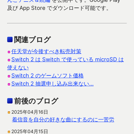
及び App Store でダウンロード可能です。
関連ブログ
任天堂が今後すべき転売対策
Switch 2 は Switch で使っている microSD は
使えない
Switch 2 のゲームソフト価格
Switch 2 抽選申し込み出来ない…
前後のブログ
2025年04月16日
着信音を自分の好きな曲にするのに一苦労
2025年04月15日