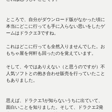
ところで、自分がダウンロード版がなかった頃に
本当にどこに行っても手に入らない思いをしたゲ
ームはドラクエ3ですね。
これはどこに行っても全然入りませんでした。お
もちゃ屋を何軒も回ったのを覚えています。
そして、今ではありえない（と思うのですが）不
人気ソフトとの抱き合わせ販売を行っていたこと
もありました。
思えば、ドラクエ1が知らないうちに出ていて、
面白いことを知りました。そして、ドラクエ2発