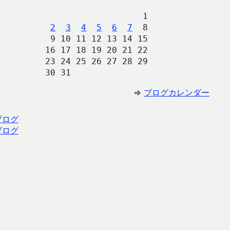
                   1
2
3
4
5
6
7
  8
 9 10 11 12 13 14 15
16 17 18 19 20 21 22
23 24 25 26 27 28 29
30 31 
⇒
ブログカレンダー
ブログ
ブログ