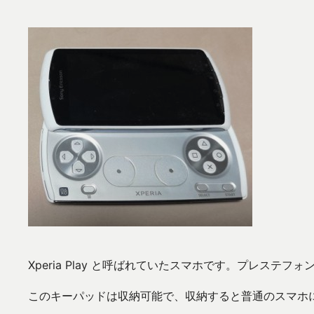
Xperia Play と呼ばれていたスマホです。プレステ
このキーパッドは収納可能で、収納すると普通のスマホ