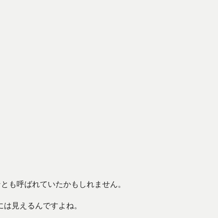
フォンとも呼ばれていたかもしれません。
には見えるんですよね。