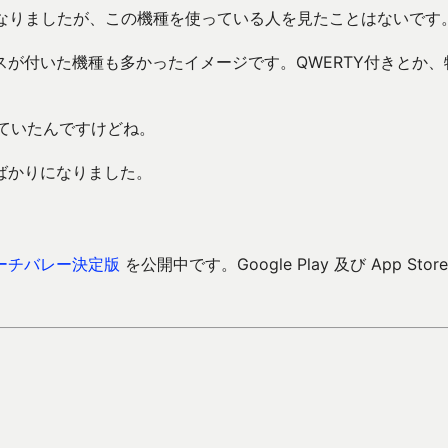
はなりましたが、この機種を使っている人を見たことはないです
が付いた機種も多かったイメージです。QWERTY付きとか、
で付いていたんですけどね。
ばかりになりました。
ーチバレー決定版
を公開中です。Google Play 及び App Store