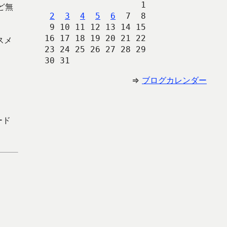
                   1
ど無
2
3
4
5
6
  7  8
 9 10 11 12 13 14 15
16 17 18 19 20 21 22
スメ
23 24 25 26 27 28 29
30 31 
⇒
ブログカレンダー
ード