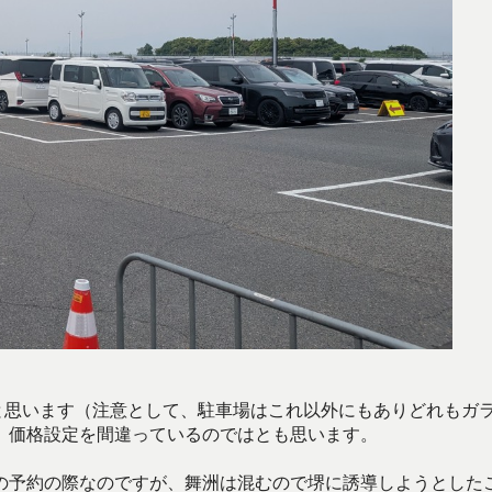
と思います（注意として、駐車場はこれ以外にもありどれもガ
。価格設定を間違っているのではとも思います。
の予約の際なのですが、舞洲は混むので堺に誘導しようとした