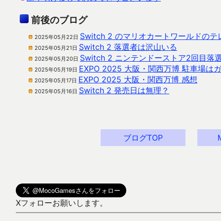
前後のブログ
Switch 2 のマリオカートワールドのテ
2025年05月22日
Switch 2 落選者は沢山いる
2025年05月21日
Switch 2 ニンテンドーストア2回目落
2025年05月20日
EXPO 2025 大阪・関西万博 駐車場は
2025年05月19日
EXPO 2025 大阪・関西万博 感想
2025年05月17日
Switch 2 発売日は無理？
2025年05月16日
ブログTOP
Xフォローお願いします。