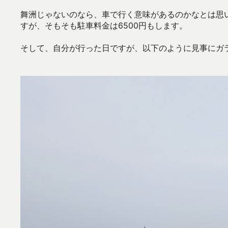
舞洲じゃないのなら、車で行く意味があるのかなとは思い
すが、そもそも駐車料金は6500円もします。
そして、自分が行った日ですが、以下のように見事にガ