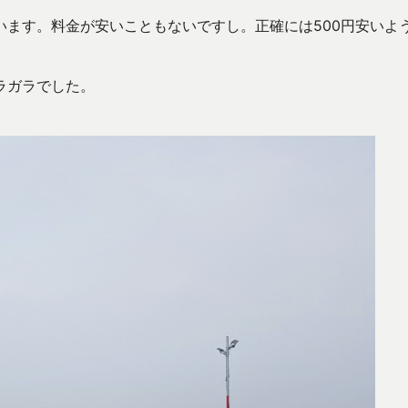
ます。料金が安いこともないですし。正確には500円安いよ
ラガラでした。