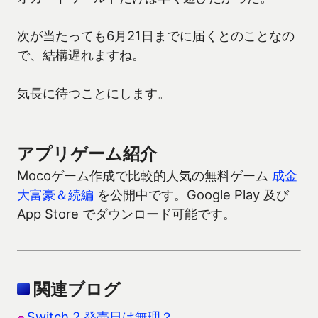
次が当たっても6月21日までに届くとのことなの
で、結構遅れますね。
気長に待つことにします。
アプリゲーム紹介
Mocoゲーム作成で比較的人気の無料ゲーム
成金
大富豪＆続編
を公開中です。Google Play 及び
App Store でダウンロード可能です。
関連ブログ
Switch 2 発売日は無理？