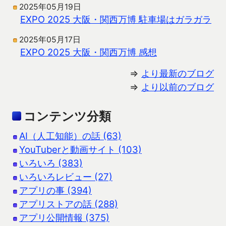
2025年05月19日
EXPO 2025 大阪・関西万博 駐車場はガラガラ
2025年05月17日
EXPO 2025 大阪・関西万博 感想
⇒
より最新のブログ
⇒
より以前のブログ
コンテンツ分類
AI（人工知能）の話 (63)
YouTuberと動画サイト (103)
いろいろ (383)
いろいろレビュー (27)
アプリの事 (394)
アプリストアの話 (288)
アプリ公開情報 (375)