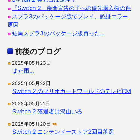
「Switch 2」余命宣告の子への優先購入権の件
スプラ3のパッケージ版でプレイ、認証エラー
原因
結局スプラ3のパッケージ版買った…
前後のブログ
2025年05月23日
また雨…
2025年05月22日
Switch 2 のマリオカートワールドのテレビCM
2025年05月21日
Switch 2 落選者は沢山いる
2025年05月20日
≪
Switch 2 ニンテンドーストア2回目落選