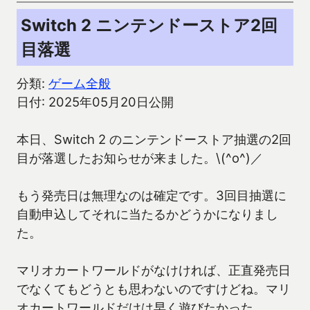
Switch 2 ニンテンドーストア2回
目落選
分類:
ゲーム全般
日付: 2025年05月20日公開
本日、Switch 2 のニンテンドーストア抽選の2回
目が落選したお知らせが来ました。\(^o^)／
もう発売日は無理なのは確定です。3回目抽選に
自動申込してそれに当たるかどうかになりまし
た。
マリオカートワールドがなけければ、正直発売日
でなくてもどうとも思わないのですけどね。マリ
オカートワールドだけは早く遊びたかった。