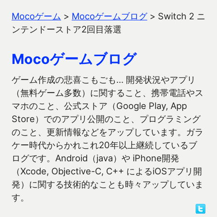
Mocoゲーム
>
Mocoゲームブログ
>
Switch 2 ニ
ンテンドーストア2回目落選
Mocoゲームブログ
ゲーム作成の悲喜こもごも… 開発状況やアプリ
（無料ゲーム多数）に関すること、携帯電話やス
マホのこと、公式ストア（Google Play, App
Store）でのアプリ公開のこと、プログラミング
のこと、更新情報などをアップしています。ガラ
ケー時代からかれこれ20年以上継続しているブ
ログです。Android（java）や iPhone開発
（Xcode, Objective-C, C++ によるiOSアプリ開
発）に関する技術的なことも時々アップしていま
す。