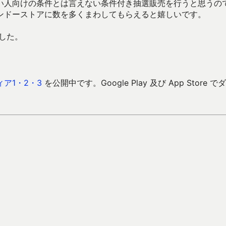
い人向けの条件とは言えない条件付き抽選販売を行うと思うの
ンドーストアに数を多くまわしてもらえると嬉しいです。
した。
ア1・2・3
を公開中です。Google Play 及び App Store で