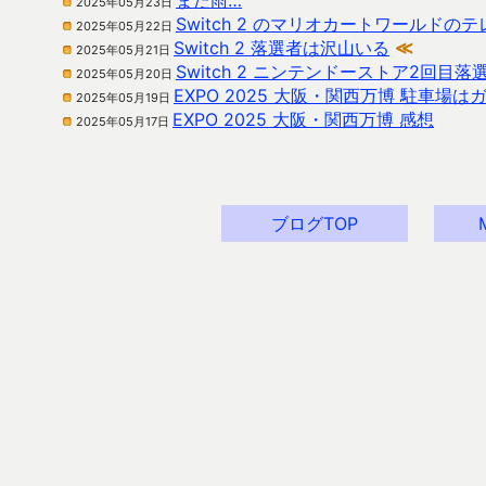
また雨…
2025年05月23日
Switch 2 のマリオカートワールドのテ
2025年05月22日
Switch 2 落選者は沢山いる
≪
2025年05月21日
Switch 2 ニンテンドーストア2回目落
2025年05月20日
EXPO 2025 大阪・関西万博 駐車場は
2025年05月19日
EXPO 2025 大阪・関西万博 感想
2025年05月17日
ブログTOP