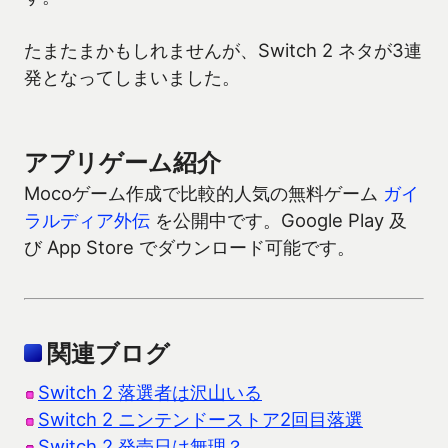
たまたまかもしれませんが、Switch 2 ネタが3連
発となってしまいました。
アプリゲーム紹介
Mocoゲーム作成で比較的人気の無料ゲーム
ガイ
ラルディア外伝
を公開中です。Google Play 及
び App Store でダウンロード可能です。
関連ブログ
Switch 2 落選者は沢山いる
Switch 2 ニンテンドーストア2回目落選
Switch 2 発売日は無理？