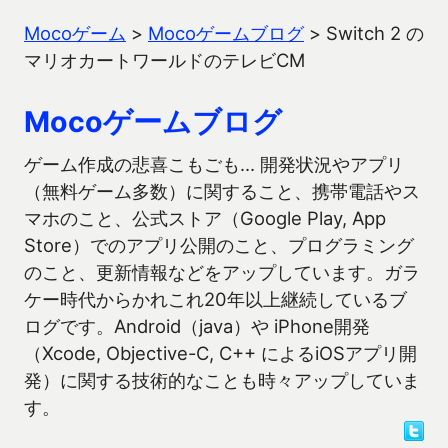
Mocoゲーム
>
Mocoゲームブログ
>
Switch 2 の
マリオカートワールドのテレビCM
Mocoゲームブログ
ゲーム作成の悲喜こもごも… 開発状況やアプリ
（無料ゲーム多数）に関すること、携帯電話やス
マホのこと、公式ストア（Google Play, App
Store）でのアプリ公開のこと、プログラミング
のこと、更新情報などをアップしています。ガラ
ケー時代からかれこれ20年以上継続しているブ
ログです。Android（java）や iPhone開発
（Xcode, Objective-C, C++ によるiOSアプリ開
発）に関する技術的なことも時々アップしていま
す。