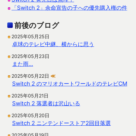
「Switch 2」余命宣告の子への優先購入権の件
前後のブログ
2025年05月25日
卓球のテレビ中継、横からに思う
2025年05月23日
また雨…
2025年05月22日
≪
Switch 2 のマリオカートワールドのテレビCM
2025年05月21日
Switch 2 落選者は沢山いる
2025年05月20日
Switch 2 ニンテンドーストア2回目落選
2025年05月19日