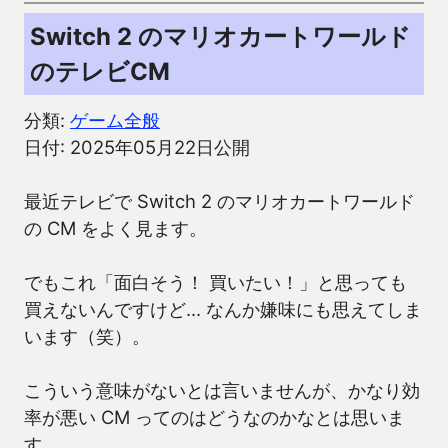
Switch 2 のマリオカートワールド
のテレビCM
分類:
ゲーム全般
日付: 2025年05月22日公開
最近テレビで Switch 2 のマリオカートワールド
の CM をよく見ます。
でもこれ「面白そう！ 買いたい！」と思っても
買えないんですけど… なんか嫌味にも思えてしま
います（笑）。
こういう意味がないとは言いませんが、かなり効
率が悪い CM ってのはどうなのかなとは思いま
す。