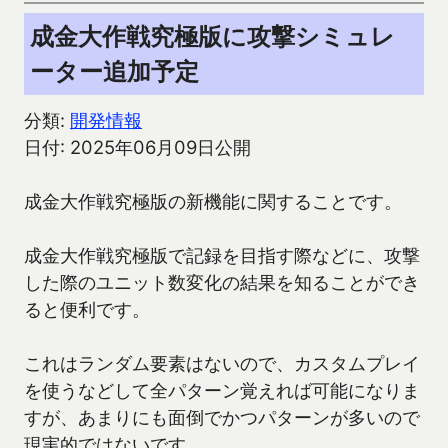
成金大作戦究極版に攻撃シミュレ
ーター追加予定
分類:
開発情報
日付: 2025年06月09日公開
成金大作戦究極版の新機能に関することです。
成金大作戦究極版で記録を目指す際などに、攻撃
した際のユニット数変化の結果を知ることができ
ると便利です。
これはランダム要素はないので、カスタムプレイ
を使うなどして全パターン覚えれば可能になりま
すが、あまりにも面倒でかつパターンが多いので
現実的ではないです。