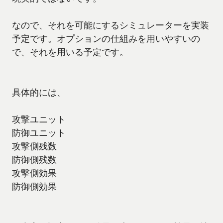
なので、それを可能にするシミュレーターを実装
予定です。オプションの仕組みを用いやすいの
で、それを用いる予定です。
具体的には、
攻撃ユニット
防御ユニット
攻撃側残数
防御側残数
攻撃側効果
防御側効果