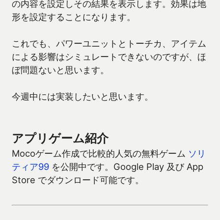
の内容を設定しその結果を表示します。効果は地
形を設定することになります。
これでも、パワーユニットとトーチカ、アイテム
による影響はシミュレートできないのですが、ほ
ぼ問題ないと思います。
今週中には実装したいと思います。
アプリゲーム紹介
Mocoゲーム作成で比較的人気の無料ゲーム
ソリ
ティア99
を公開中です。Google Play 及び App
Store でダウンロード可能です。