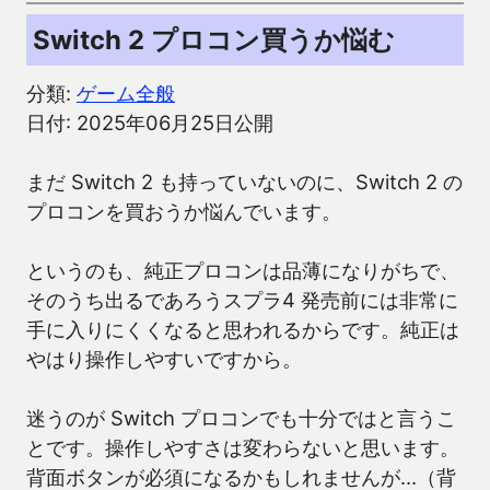
Switch 2 プロコン買うか悩む
分類:
ゲーム全般
日付: 2025年06月25日公開
まだ Switch 2 も持っていないのに、Switch 2 の
プロコンを買おうか悩んでいます。
というのも、純正プロコンは品薄になりがちで、
そのうち出るであろうスプラ4 発売前には非常に
手に入りにくくなると思われるからです。純正は
やはり操作しやすいですから。
迷うのが Switch プロコンでも十分ではと言うこ
とです。操作しやすさは変わらないと思います。
背面ボタンが必須になるかもしれませんが…（背