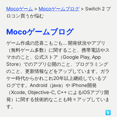
Mocoゲーム
>
Mocoゲームブログ
>
Switch 2 プ
ロコン買うか悩む
Mocoゲームブログ
ゲーム作成の悲喜こもごも… 開発状況やアプリ
（無料ゲーム多数）に関すること、携帯電話やス
マホのこと、公式ストア（Google Play, App
Store）でのアプリ公開のこと、プログラミング
のこと、更新情報などをアップしています。ガラ
ケー時代からかれこれ20年以上継続しているブ
ログです。Android（java）や iPhone開発
（Xcode, Objective-C, C++ によるiOSアプリ開
発）に関する技術的なことも時々アップしていま
す。