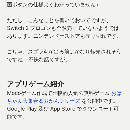
面ボタンの仕様よくわかっていません）
ただし、こんなことを書いておいてですが、
Switch 2 プロコンも全然売っていないようでは
あります。ニンテンドーストアも売り切れです。
こりゃ、スプラ4 が出る前はかなり転売されそう
ですね… 不快な話ですが。
アプリゲーム紹介
Mocoゲーム作成で比較的人気の無料ゲーム
おば
ちゃん大集合＆おかんシリーズ
を公開中です。
Google Play 及び App Store でダウンロード可
能です。