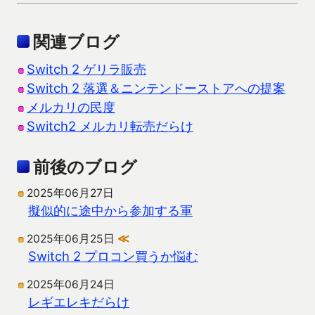
関連ブログ
Switch 2 ゲリラ販売
Switch 2 落選＆ニンテンドーストアへの提案
メルカリの民度
Switch2 メルカリ転売だらけ
前後のブログ
2025年06月27日
擬似的に途中から参加する軍
2025年06月25日
≪
Switch 2 プロコン買うか悩む
2025年06月24日
レギエレキだらけ