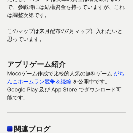
で、参戦時には結構資金を持っていますが、これ
は調整次第です。
このマップは来月配布の7月マップに入れたいと
思っています。
アプリゲーム紹介
Mocoゲーム作成で比較的人気の無料ゲーム
がち
んこホームラン競争＆続編
を公開中です。
Google Play 及び App Store でダウンロード可
能です。
関連ブログ