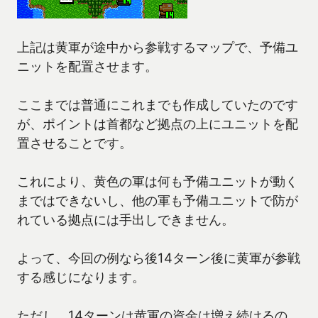
上記は黄軍が途中から参戦するマップで、予備ユ
ニットを配置させます。
ここまでは普通にこれまでも作成していたのです
が、ポイントは首都など拠点の上にユニットを配
置させることです。
これにより、黄色の軍は何も予備ユニットが動く
まではできないし、他の軍も予備ユニットで防が
れている拠点には手出しできません。
よって、今回の例なら後14ターン後に黄軍が参戦
する感じになります。
ただし、14ターンは黄軍の資金は増え続けるの