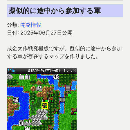
擬似的に途中から参加する軍
分類:
開発情報
日付: 2025年06月27日公開
成金大作戦究極版ですが、擬似的に途中から参加
する軍が存在するマップを作りました。