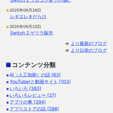
2025年06月24日
レギエレキだらけ
2025年06月23日
Switch 2 ゲリラ販売
⇒
より最新のブログ
⇒
より以前のブログ
コンテンツ分類
AI（人工知能）の話 (63)
YouTuberと動画サイト (103)
いろいろ (383)
いろいろレビュー (27)
アプリの事 (394)
アプリストアの話 (288)