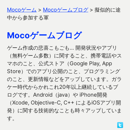
Mocoゲーム
>
Mocoゲームブログ
>
擬似的に途
中から参加する軍
Mocoゲームブログ
ゲーム作成の悲喜こもごも… 開発状況やアプリ
（無料ゲーム多数）に関すること、携帯電話やス
マホのこと、公式ストア（Google Play, App
Store）でのアプリ公開のこと、プログラミング
のこと、更新情報などをアップしています。ガラ
ケー時代からかれこれ20年以上継続しているブ
ログです。Android（java）や iPhone開発
（Xcode, Objective-C, C++ によるiOSアプリ開
発）に関する技術的なことも時々アップしていま
す。