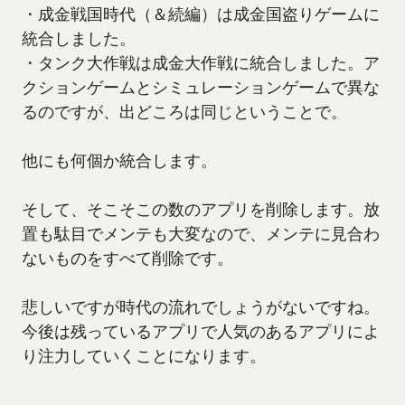
・成金戦国時代（＆続編）は成金国盗りゲームに
統合しました。
・タンク大作戦は成金大作戦に統合しました。ア
クションゲームとシミュレーションゲームで異な
るのですが、出どころは同じということで。
他にも何個か統合します。
そして、そこそこの数のアプリを削除します。放
置も駄目でメンテも大変なので、メンテに見合わ
ないものをすべて削除です。
悲しいですが時代の流れでしょうがないですね。
今後は残っているアプリで人気のあるアプリによ
り注力していくことになります。