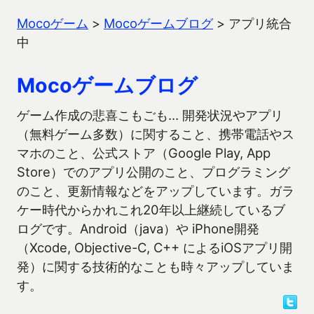
Mocoゲーム
>
Mocoゲームブログ
>
アプリ統合
中
Mocoゲームブログ
ゲーム作成の悲喜こもごも… 開発状況やアプリ
（無料ゲーム多数）に関すること、携帯電話やス
マホのこと、公式ストア（Google Play, App
Store）でのアプリ公開のこと、プログラミング
のこと、更新情報などをアップしています。ガラ
ケー時代からかれこれ20年以上継続しているブ
ログです。Android（java）や iPhone開発
（Xcode, Objective-C, C++ によるiOSアプリ開
発）に関する技術的なことも時々アップしていま
す。