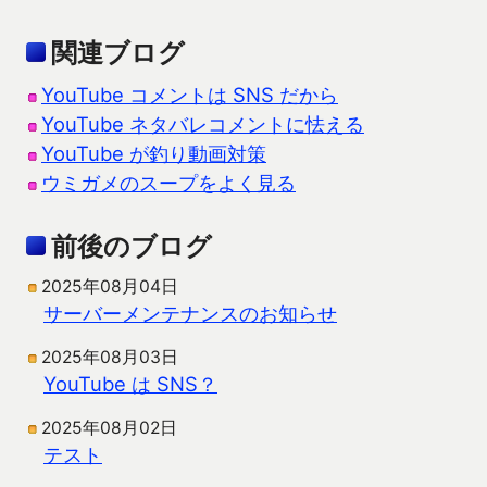
関連ブログ
YouTube コメントは SNS だから
YouTube ネタバレコメントに怯える
YouTube が釣り動画対策
ウミガメのスープをよく見る
前後のブログ
2025年08月04日
サーバーメンテナンスのお知らせ
2025年08月03日
YouTube は SNS？
2025年08月02日
テスト