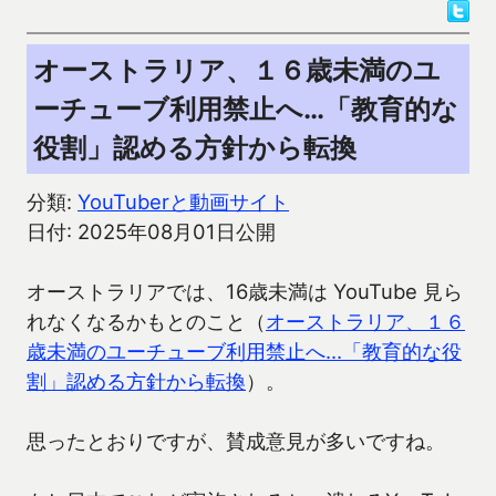
オーストラリア、１６歳未満のユ
ーチューブ利用禁止へ…「教育的な
役割」認める方針から転換
分類:
YouTuberと動画サイト
日付: 2025年08月01日公開
オーストラリアでは、16歳未満は YouTube 見ら
れなくなるかもとのこと（
オーストラリア、１６
歳未満のユーチューブ利用禁止へ…「教育的な役
割」認める方針から転換
）。
思ったとおりですが、賛成意見が多いですね。