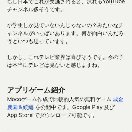
もし日本でこれが実施されると、潰れるYouTube
チャンネル多そうです。
小学生しか見ていないんじゃないの？みたいなチ
ャンネルがいっぱいあります。何が面白いんだろ
うといつも思っています。
しかし、これテレビ業界は喜びそうです。今の子
は本当にテレビは見ないと感じますね。
アプリゲーム紹介
Mocoゲーム作成で比較的人気の無料ゲーム
成金
農園＆続編
を公開中です。Google Play 及び
App Store でダウンロード可能です。