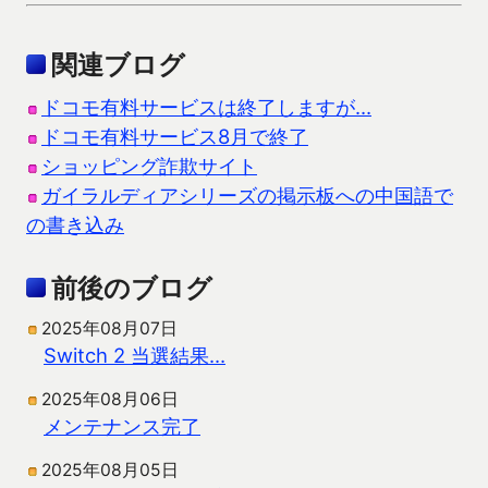
関連ブログ
ドコモ有料サービスは終了しますが…
ドコモ有料サービス8月で終了
ショッピング詐欺サイト
ガイラルディアシリーズの掲示板への中国語で
の書き込み
前後のブログ
2025年08月07日
Switch 2 当選結果…
2025年08月06日
メンテナンス完了
2025年08月05日