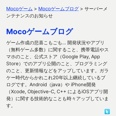
Mocoゲーム
>
Mocoゲームブログ
>
サーバーメ
ンテナンスのお知らせ
Mocoゲームブログ
ゲーム作成の悲喜こもごも… 開発状況やアプリ
（無料ゲーム多数）に関すること、携帯電話やス
マホのこと、公式ストア（Google Play, App
Store）でのアプリ公開のこと、プログラミング
のこと、更新情報などをアップしています。ガラ
ケー時代からかれこれ20年以上継続しているブ
ログです。Android（java）や iPhone開発
（Xcode, Objective-C, C++ によるiOSアプリ開
発）に関する技術的なことも時々アップしていま
す。