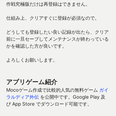
作戦究極版だけは再登録はできません。
仕組み上、クリアすぐに登録が必須なので。
どうしても登録したい良い記録が出たら、クリア
前に一旦セーブしてメンテナンスが終わっている
かを確認した方が良いです。
よろしくお願いします。
アプリゲーム紹介
Mocoゲーム作成で比較的人気の無料ゲーム
ガイ
ラルディア外伝
を公開中です。Google Play 及
び App Store でダウンロード可能です。