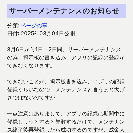
サーバーメンテナンスのお知らせ
分類:
ページの事
日付: 2025年08月04日公開
8月6日から1日～2日間、サーバーメンテナンス
の為、掲示板の書き込み、アプリの記録の登録が
できなくなります。
できないことが、掲示板書き込み、アプリの記録
登録くらいなので、メンテナンスと言うほど大げ
さではないのですが。
一点注意はありまして、アプリの記録は期間中に
登録しようとすると失敗するだけで、メンテナン
ス終了後再登録したら成功するのですが、成金大