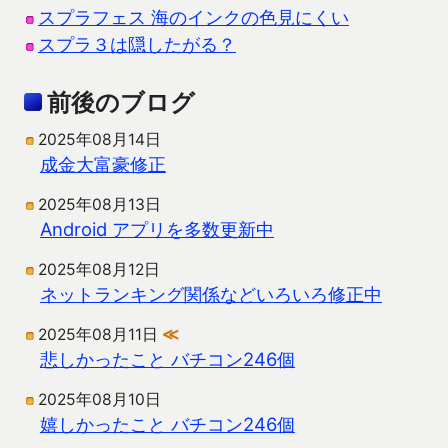
スプラフェス 海のインクの色見にくい
スプラ３は隠したがる？
前後のブログ
2025年08月14日
成金大富豪修正
2025年08月13日
Android アプリを多数更新中
2025年08月12日
ネットランキング関係などいろいろ修正中
2025年08月11日
≪
悲しかったこと バチコン246個
2025年08月10日
嬉しかったこと バチコン246個