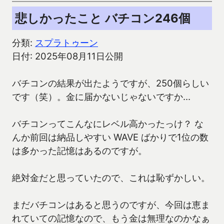
悲しかったこと バチコン246個
分類:
スプラトゥーン
日付: 2025年08月11日公開
バチコンの結果が出たようですが、250個らしい
です（笑）。金に届かないじゃないですか…
バチコンってこんなにレベル高かったっけ？ な
んか前回は納品しやすい WAVE ばかりで1位の数
は多かった記憶はあるのですが。
絶対金だと思っていたので、これは恥ずかしい。
まだバチコンはあると思うのですが、今回は恵ま
れていての記憶なので、もう金は無理なのかなぁ