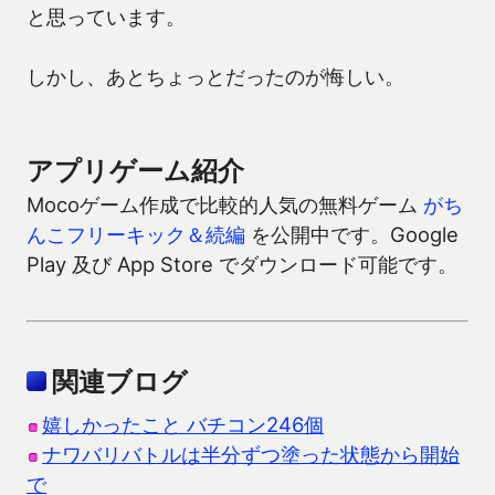
と思っています。
しかし、あとちょっとだったのが悔しい。
アプリゲーム紹介
Mocoゲーム作成で比較的人気の無料ゲーム
がち
んこフリーキック＆続編
を公開中です。Google
Play 及び App Store でダウンロード可能です。
関連ブログ
嬉しかったこと バチコン246個
ナワバリバトルは半分ずつ塗った状態から開始
で