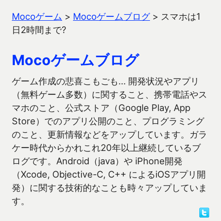
Mocoゲーム
>
Mocoゲームブログ
>
スマホは1
日2時間まで?
Mocoゲームブログ
ゲーム作成の悲喜こもごも… 開発状況やアプリ
（無料ゲーム多数）に関すること、携帯電話やス
マホのこと、公式ストア（Google Play, App
Store）でのアプリ公開のこと、プログラミング
のこと、更新情報などをアップしています。ガラ
ケー時代からかれこれ20年以上継続しているブ
ログです。Android（java）や iPhone開発
（Xcode, Objective-C, C++ によるiOSアプリ開
発）に関する技術的なことも時々アップしていま
す。