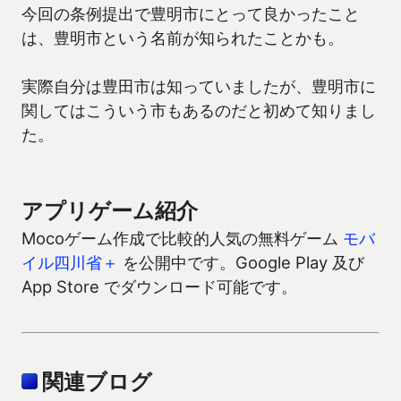
今回の条例提出で豊明市にとって良かったこと
は、豊明市という名前が知られたことかも。
実際自分は豊田市は知っていましたが、豊明市に
関してはこういう市もあるのだと初めて知りまし
た。
アプリゲーム紹介
Mocoゲーム作成で比較的人気の無料ゲーム
モバ
イル四川省＋
を公開中です。Google Play 及び
App Store でダウンロード可能です。
関連ブログ