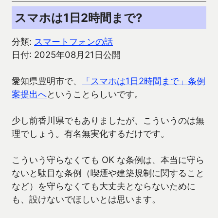
スマホは1日2時間まで?
分類:
スマートフォンの話
日付: 2025年08月21日公開
愛知県豊明市で、
「スマホは1日2時間まで」条例
案提出へ
ということらしいです。
少し前香川県でもありましたが、こういうのは無
理でしょう。有名無実化するだけです。
こういう守らなくても OK な条例は、本当に守ら
ないと駄目な条例（喫煙や建築規制に関すること
など）を守らなくても大丈夫とならないために
も、設けないでほしいとは思います。