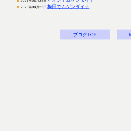
イオンでムゲンダイナ
2025年08月24日
梅田でムゲンダイナ
2025年08月23日
ブログTOP