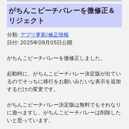
がちんこビーチバレーを微修正＆
リジェクト
分類:
アプリ更新/修正情報
日付: 2025年09月05日公開
がちんこビーチバレーを微修正しました。
起動時に、がちんこビーチバレー決定版が出てい
るのでそっちに移行をお願いみたいな表示を追加
するだけの変更です。
がちんこビーチバレー決定版は無料でもそれなり
に遊べますし、がちんこビーチバレーは削除した
いと思っています。