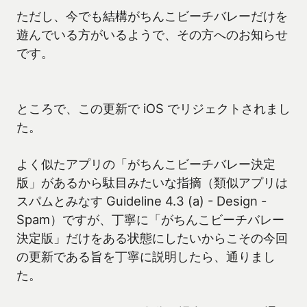
ただし、今でも結構がちんこビーチバレーだけを
遊んでいる方がいるようで、その方へのお知らせ
です。
ところで、この更新で iOS でリジェクトされまし
た。
よく似たアプリの「がちんこビーチバレー決定
版」があるから駄目みたいな指摘（類似アプリは
スパムとみなす Guideline 4.3 (a) - Design -
Spam）ですが、丁寧に「がちんこビーチバレー
決定版」だけをある状態にしたいからこその今回
の更新である旨を丁寧に説明したら、通りまし
た。