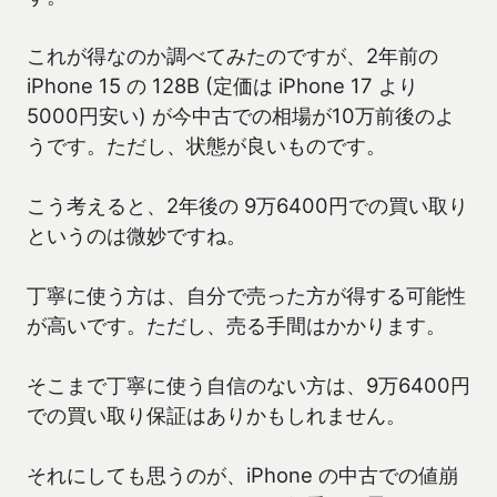
これが得なのか調べてみたのですが、2年前の
iPhone 15 の 128B (定価は iPhone 17 より
5000円安い) が今中古での相場が10万前後のよ
うです。ただし、状態が良いものです。
こう考えると、2年後の 9万6400円での買い取り
というのは微妙ですね。
丁寧に使う方は、自分で売った方が得する可能性
が高いです。ただし、売る手間はかかります。
そこまで丁寧に使う自信のない方は、9万6400円
での買い取り保証はありかもしれません。
それにしても思うのが、iPhone の中古での値崩