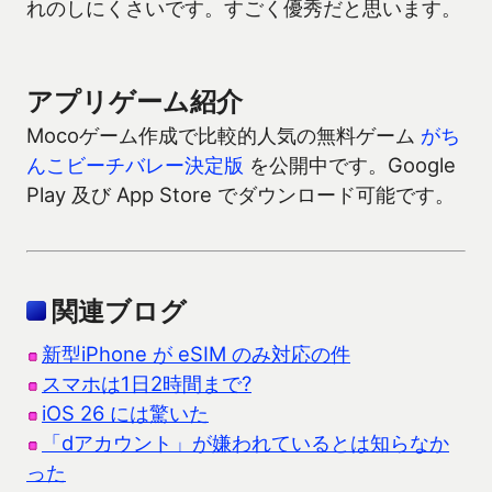
れのしにくさいです。すごく優秀だと思います。
アプリゲーム紹介
Mocoゲーム作成で比較的人気の無料ゲーム
がち
んこビーチバレー決定版
を公開中です。Google
Play 及び App Store でダウンロード可能です。
関連ブログ
新型iPhone が eSIM のみ対応の件
スマホは1日2時間まで?
iOS 26 には驚いた
「dアカウント」が嫌われているとは知らなか
った