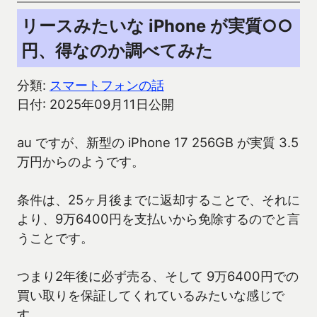
リースみたいな iPhone が実質○○
円、得なのか調べてみた
分類:
スマートフォンの話
日付: 2025年09月11日公開
au ですが、新型の iPhone 17 256GB が実質 3.5
万円からのようです。
条件は、25ヶ月後までに返却することで、それに
より、9万6400円を支払いから免除するのでと言
うことです。
つまり2年後に必ず売る、そして 9万6400円での
買い取りを保証してくれているみたいな感じで
す。