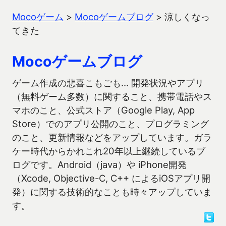
Mocoゲーム
>
Mocoゲームブログ
>
涼しくなっ
てきた
Mocoゲームブログ
ゲーム作成の悲喜こもごも… 開発状況やアプリ
（無料ゲーム多数）に関すること、携帯電話やス
マホのこと、公式ストア（Google Play, App
Store）でのアプリ公開のこと、プログラミング
のこと、更新情報などをアップしています。ガラ
ケー時代からかれこれ20年以上継続しているブ
ログです。Android（java）や iPhone開発
（Xcode, Objective-C, C++ によるiOSアプリ開
発）に関する技術的なことも時々アップしていま
す。