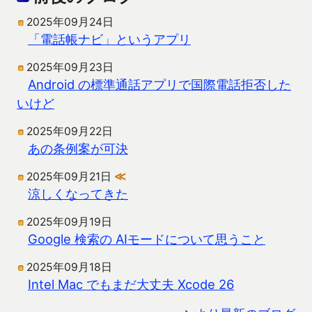
2025年09月24日
「電話帳ナビ」というアプリ
2025年09月23日
Android の標準通話アプリで国際電話拒否した
いけど
2025年09月22日
あの条例案が可決
2025年09月21日
≪
涼しくなってきた
2025年09月19日
Google 検索の AIモードについて思うこと
2025年09月18日
Intel Mac でもまだ大丈夫 Xcode 26