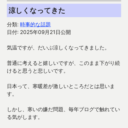
涼しくなってきた
分類:
時事的な話題
日付: 2025年09月21日公開
気温ですが、だいぶ涼しくなってきました。
普通に考えると嬉しいですが、このまま下がり続
けると思うと悲しいです。
日本って、寒暖差が激しいところだとは思いま
す。
しかし、寒いの嫌だ問題、毎年ブログで触れてい
る気がします。