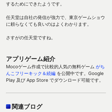
するためにできたようです。
任天堂は自社の発信が強力で、東京ゲームショウ
に頼らなくても良いのはよくわかります。
さすがの任天堂ですね。
アプリゲーム紹介
Mocoゲーム作成で比較的人気の無料ゲーム
がち
んこフリーキック＆続編
を公開中です。Google
Play 及び App Store でダウンロード可能です。
関連ブログ