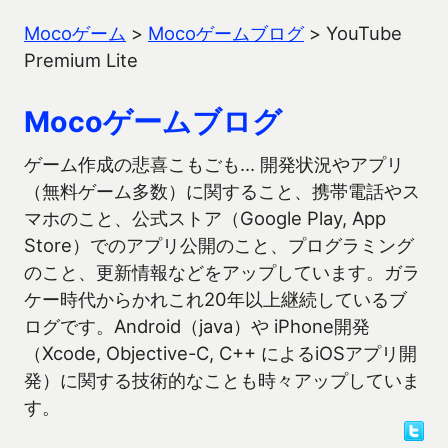
Mocoゲーム
>
Mocoゲームブログ
>
YouTube
Premium Lite
Mocoゲームブログ
ゲーム作成の悲喜こもごも… 開発状況やアプリ
（無料ゲーム多数）に関すること、携帯電話やス
マホのこと、公式ストア（Google Play, App
Store）でのアプリ公開のこと、プログラミング
のこと、更新情報などをアップしています。ガラ
ケー時代からかれこれ20年以上継続しているブ
ログです。Android（java）や iPhone開発
（Xcode, Objective-C, C++ によるiOSアプリ開
発）に関する技術的なことも時々アップしていま
す。