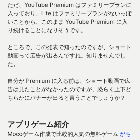
ただ、YouTube Premium はファミリープランに
入っており、Lite はファミリープランがないっぽ
いことから、このまま YouTube Premium に入
り続けることになりそうです。
ところで、この発表で知ったのですが、ショート
動画って広告が出るんですね。知りませんでし
た。
自分が Premium に入る前は、ショート動画で広
告は見たことがなかったのですが、恐らく上下ど
ちらかにバナーが出ると言うことでしょうか？
アプリゲーム紹介
Mocoゲーム作成で比較的人気の無料ゲーム
がち