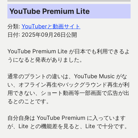
YouTube Premium Lite
分類:
YouTuberと動画サイト
日付: 2025年09月26日公開
YouTube Premium Lite が日本でも利用できるよ
うになると発表がありました。
通常のプラントの違いは、YouTube Music がな
い、オフライン再生やバックグラウンド再生が利
用できない、ショート動画等一部画面で広告が出
るとのことです。
自分自身は YouTube Premium に入っています
が、Lite との機能差を見ると、Lite で十分です。