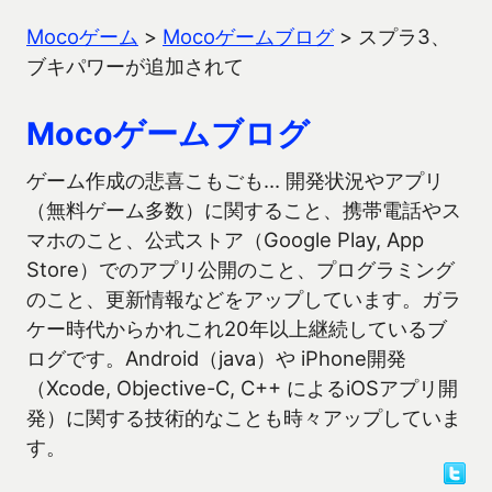
Mocoゲーム
>
Mocoゲームブログ
>
スプラ3、
ブキパワーが追加されて
Mocoゲームブログ
ゲーム作成の悲喜こもごも… 開発状況やアプリ
（無料ゲーム多数）に関すること、携帯電話やス
マホのこと、公式ストア（Google Play, App
Store）でのアプリ公開のこと、プログラミング
のこと、更新情報などをアップしています。ガラ
ケー時代からかれこれ20年以上継続しているブ
ログです。Android（java）や iPhone開発
（Xcode, Objective-C, C++ によるiOSアプリ開
発）に関する技術的なことも時々アップしていま
す。