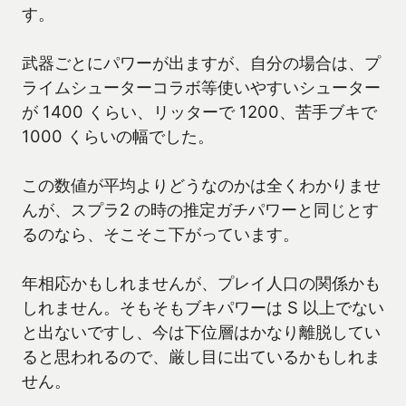
す。
武器ごとにパワーが出ますが、自分の場合は、プ
ライムシューターコラボ等使いやすいシューター
が 1400 くらい、リッターで 1200、苦手ブキで
1000 くらいの幅でした。
この数値が平均よりどうなのかは全くわかりませ
んが、スプラ2 の時の推定ガチパワーと同じとす
るのなら、そこそこ下がっています。
年相応かもしれませんが、プレイ人口の関係かも
しれません。そもそもブキパワーは S 以上でない
と出ないですし、今は下位層はかなり離脱してい
ると思われるので、厳し目に出ているかもしれま
せん。