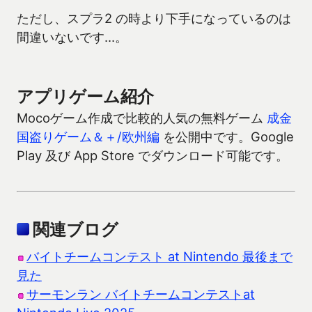
ただし、スプラ2 の時より下手になっているのは
間違いないです…。
アプリゲーム紹介
Mocoゲーム作成で比較的人気の無料ゲーム
成金
国盗りゲーム＆＋/欧州編
を公開中です。Google
Play 及び App Store でダウンロード可能です。
関連ブログ
バイトチームコンテスト at Nintendo 最後まで
見た
サーモンラン バイトチームコンテストat