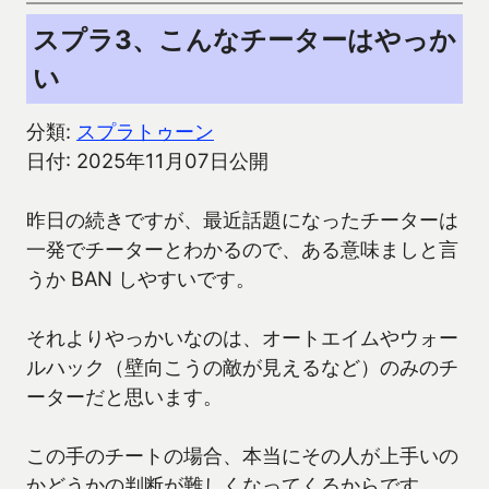
スプラ3、こんなチーターはやっか
い
分類:
スプラトゥーン
日付: 2025年11月07日公開
昨日の続きですが、最近話題になったチーターは
一発でチーターとわかるので、ある意味ましと言
うか BAN しやすいです。
それよりやっかいなのは、オートエイムやウォー
ルハック（壁向こうの敵が見えるなど）のみのチ
ーターだと思います。
この手のチートの場合、本当にその人が上手いの
かどうかの判断が難しくなってくるからです。