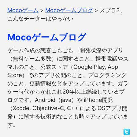
Mocoゲーム
>
Mocoゲームブログ
>
スプラ3、
こんなチーターはやっかい
Mocoゲームブログ
ゲーム作成の悲喜こもごも… 開発状況やアプリ
（無料ゲーム多数）に関すること、携帯電話やス
マホのこと、公式ストア（Google Play, App
Store）でのアプリ公開のこと、プログラミング
のこと、更新情報などをアップしています。ガラ
ケー時代からかれこれ20年以上継続しているブ
ログです。Android（java）や iPhone開発
（Xcode, Objective-C, C++ によるiOSアプリ開
発）に関する技術的なことも時々アップしていま
す。