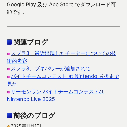
Google Play 及び App Store でダウンロード可
能です。
関連ブログ
スプラ3、最近出現したチーターについての技
術的考察
スプラ3、ブキパワーが追加されて
バイトチームコンテスト at Nintendo 最後まで
見た
サーモンラン バイトチームコンテストat
Nintendo Live 2025
前後のブログ
2025年11月10日