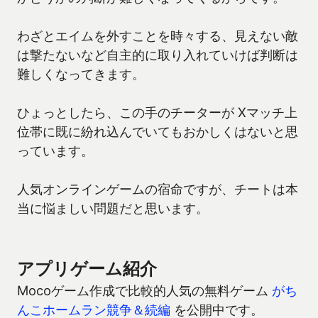
わざとエイムを外すことを時々する、見えない敵
は撃たないなど自主的に取り入れていけば判断は
難しくなってきます。
ひょっとしたら、この手のチーターが Xマッチ上
位帯に既に紛れ込んでいてもおかしくはないと思
っています。
人気オンラインゲームの宿命ですが、チートは本
当に悩ましい問題だと思います。
アプリゲーム紹介
Mocoゲーム作成で比較的人気の無料ゲーム
がち
んこホームラン競争＆続編
を公開中です。