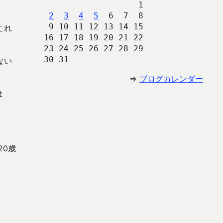
                   1
2
3
4
5
  6  7  8
 9 10 11 12 13 14 15
これ
16 17 18 19 20 21 22
23 24 25 26 27 28 29
30 31 
ない
⇒
ブログカレンダー
ま
20歳