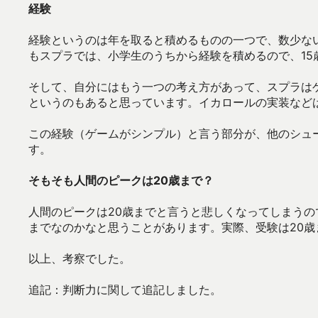
経験
経験というのは年を取ると積めるものの一つで、数少な
もスプラでは、小学生のうちから経験を積めるので、15
そして、自分にはもう一つの考え方があって、スプラは
というのもあると思っています。イカロールの実装など
この経験（ゲームがシンプル）と言う部分が、他のシュ
す。
そもそも人間のピークは20歳まで？
人間のピークは20歳までと言うと悲しくなってしまうの
までなのかなと思うことがあります。実際、受験は20歳
以上、考察でした。
追記：判断力に関して追記しました。