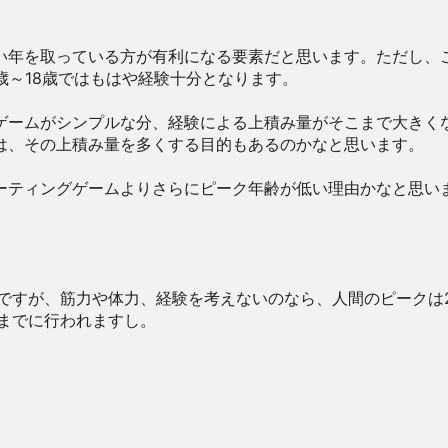
い年を取っている方が有利になる要素だと思います。ただし、
歳～18歳ではもはや経験十分となります。
ゲームがシンプルな分、経験による上積み量がそこまで大きく
は、その上積み量を多くする目的もあるのかなと思います。
ーティングゲームよりさらにピーク年齢が低い理由かなと思い
ですが、筋力や体力、経験を考えないのなら、人間のピークは
までに行われますし。