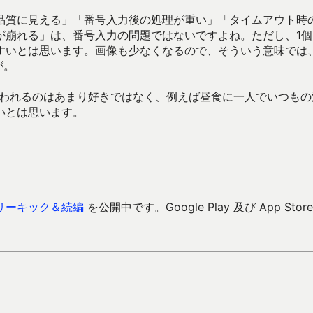
品質に見える」「番号入力後の処理が重い」「タイムアウト時
が崩れる」は、番号入力の問題ではないですよね。ただし、1個
すいとは思います。画像も少なくなるので、そういう意味では
が。
言われるのはあまり好きではなく、例えば昼食に一人でいつもの
いとは思います。
リーキック＆続編
を公開中です。Google Play 及び App Store