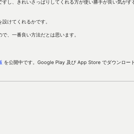
ですし、きれいさっぱりしてくれる方が使い勝手が良い気がす
を設けてくれるかです。
ので、一番良い方法だとは思います。
版
を公開中です。Google Play 及び App Store でダウンロー