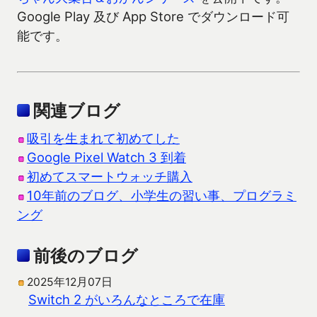
Google Play 及び App Store でダウンロード可
能です。
関連ブログ
吸引を生まれて初めてした
Google Pixel Watch 3 到着
初めてスマートウォッチ購入
10年前のブログ、小学生の習い事、プログラミ
ング
前後のブログ
2025年12月07日
Switch 2 がいろんなところで在庫