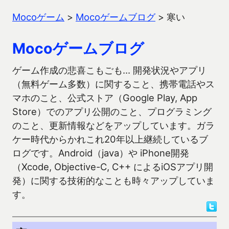
Mocoゲーム
>
Mocoゲームブログ
>
寒い
Mocoゲームブログ
ゲーム作成の悲喜こもごも… 開発状況やアプリ
（無料ゲーム多数）に関すること、携帯電話やス
マホのこと、公式ストア（Google Play, App
Store）でのアプリ公開のこと、プログラミング
のこと、更新情報などをアップしています。ガラ
ケー時代からかれこれ20年以上継続しているブ
ログです。Android（java）や iPhone開発
（Xcode, Objective-C, C++ によるiOSアプリ開
発）に関する技術的なことも時々アップしていま
す。