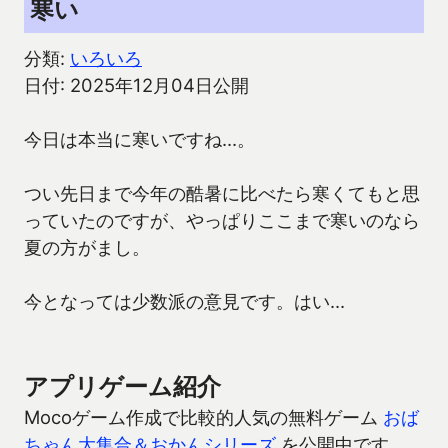
寒い
分類:
いろいろ
日付: 2025年12月04日公開
今日は本当に寒いですね…。
つい先日まで今年の酷暑に比べたら寒くてもと思
っていたのですが、やっぱりここまで寒いのなら
夏の方がまし。
今となっては少数派の意見です。はい…
アプリゲーム紹介
Mocoゲーム作成で比較的人気の無料ゲーム
おば
ちゃん大集合＆おかんシリーズ
を公開中です。