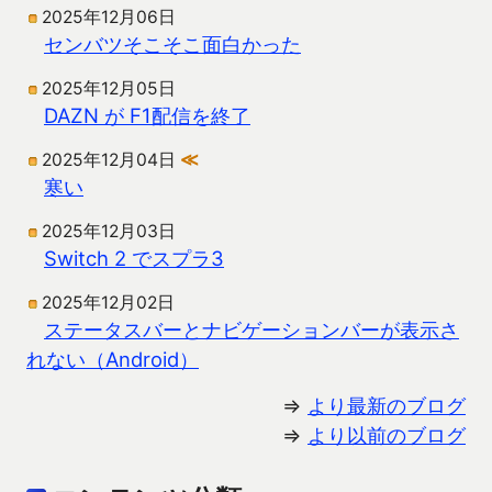
2025年12月06日
センバツそこそこ面白かった
2025年12月05日
DAZN が F1配信を終了
2025年12月04日
≪
寒い
2025年12月03日
Switch 2 でスプラ3
2025年12月02日
ステータスバーとナビゲーションバーが表示さ
れない（Android）
⇒
より最新のブログ
⇒
より以前のブログ