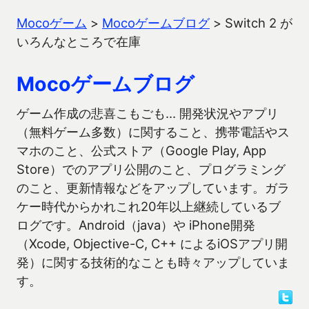
Mocoゲーム
>
Mocoゲームブログ
>
Switch 2 が
いろんなところで在庫
Mocoゲームブログ
ゲーム作成の悲喜こもごも… 開発状況やアプリ
（無料ゲーム多数）に関すること、携帯電話やス
マホのこと、公式ストア（Google Play, App
Store）でのアプリ公開のこと、プログラミング
のこと、更新情報などをアップしています。ガラ
ケー時代からかれこれ20年以上継続しているブ
ログです。Android（java）や iPhone開発
（Xcode, Objective-C, C++ によるiOSアプリ開
発）に関する技術的なことも時々アップしていま
す。