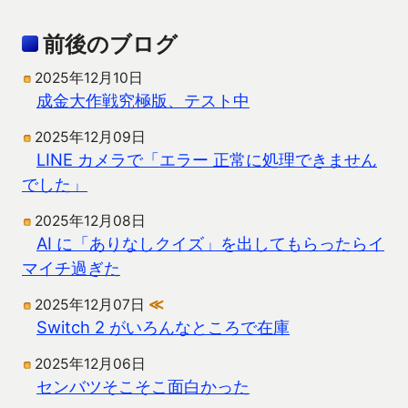
前後のブログ
2025年12月10日
成金大作戦究極版、テスト中
2025年12月09日
LINE カメラで「エラー 正常に処理できません
でした」
2025年12月08日
AI に「ありなしクイズ」を出してもらったらイ
マイチ過ぎた
2025年12月07日
≪
Switch 2 がいろんなところで在庫
2025年12月06日
センバツそこそこ面白かった