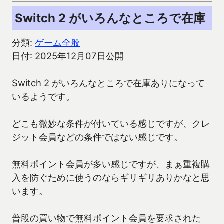
Switch 2 がいろんなところで在庫
分類:
ゲーム全般
日付: 2025年12月07日公開
Switch 2 がいろんなところで在庫ありになって
いるようです。
どこも微妙な条件が付いている感じですが、クレ
ジット会員などの条件ではない感じです。
無料ポイント会員が多い感じですが、まぁ重複購
入を防ぐために使うのならギリギリありかなと思
います。
普段の買い物で無料ポイント会員を要求された