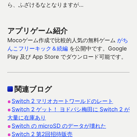
ら、ふざけるなとなりますが…
アプリゲーム紹介
Mocoゲーム作成で比較的人気の無料ゲーム
がち
んこフリーキック＆続編
を公開中です。Google
Play 及び App Store でダウンロード可能です。
関連ブログ
Switch 2 マリオカートワールドのレート
Switch 2 ゲット！ ヨドバシ梅田に Switch 2 が
大量に在庫あり
Switch の microSD のデータが壊れた
Switch 2 第2回招待販売