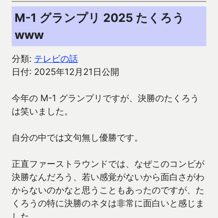
M-1 グランプリ 2025 たくろう
www
分類:
テレビの話
日付: 2025年12月21日公開
今年の M-1 グランプリですが、決勝のたくろう
は笑いました。
自分の中では文句無し優勝です。
正直ファーストラウンドでは、なぜこのコンビが
決勝なんだろう、若い感覚がないから面白さがわ
からないのかなと思うこともあったのですが、た
くろうの特に決勝のネタは非常に面白いと感じま
した。