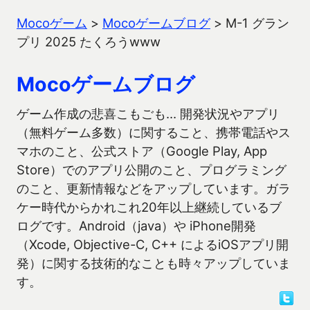
Mocoゲーム
>
Mocoゲームブログ
>
M-1 グラン
プリ 2025 たくろうwww
Mocoゲームブログ
ゲーム作成の悲喜こもごも… 開発状況やアプリ
（無料ゲーム多数）に関すること、携帯電話やス
マホのこと、公式ストア（Google Play, App
Store）でのアプリ公開のこと、プログラミング
のこと、更新情報などをアップしています。ガラ
ケー時代からかれこれ20年以上継続しているブ
ログです。Android（java）や iPhone開発
（Xcode, Objective-C, C++ によるiOSアプリ開
発）に関する技術的なことも時々アップしていま
す。