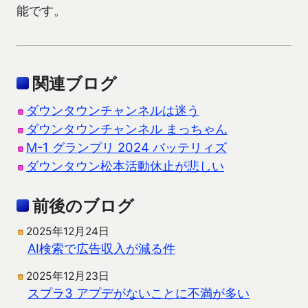
能です。
関連ブログ
ダウンタウンチャンネルは迷う
ダウンタウンチャンネル まっちゃん
M-1 グランプリ 2024 バッテリィズ
ダウンタウン松本活動休止が悲しい
前後のブログ
2025年12月24日
AI検索で広告収入が減る件
2025年12月23日
スプラ3 アプデがないことに不満が多い