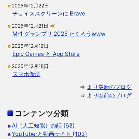
2025年12月22日
チョイススクリーンに Brave
2025年12月21日
≪
M-1 グランプリ 2025 たくろうwww
2025年12月19日
Epic Games と App Store
2025年12月18日
スマホ新法
⇒
より最新のブログ
⇒
より以前のブログ
コンテンツ分類
AI（人工知能）の話 (63)
YouTuberと動画サイト (103)