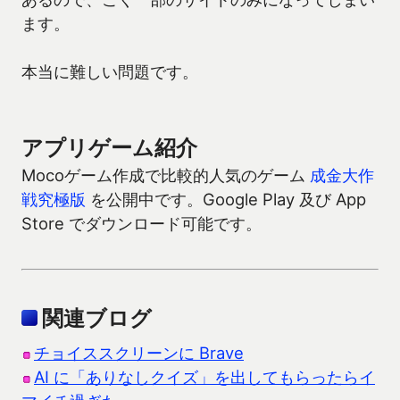
ます。
本当に難しい問題です。
アプリゲーム紹介
Mocoゲーム作成で比較的人気のゲーム
成金大作
戦究極版
を公開中です。Google Play 及び App
Store でダウンロード可能です。
関連ブログ
チョイススクリーンに Brave
AI に「ありなしクイズ」を出してもらったらイ