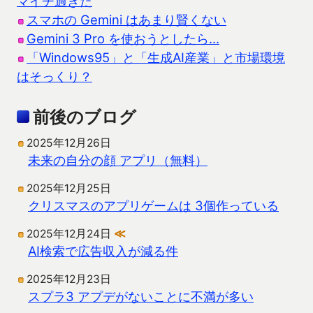
マイチ過ぎた
スマホの Gemini はあまり賢くない
Gemini 3 Pro を使おうとしたら…
「Windows95」と「生成AI産業」と市場環境
はそっくり？
前後のブログ
2025年12月26日
未来の自分の顔 アプリ（無料）
2025年12月25日
クリスマスのアプリゲームは 3個作っている
2025年12月24日
≪
AI検索で広告収入が減る件
2025年12月23日
スプラ3 アプデがないことに不満が多い