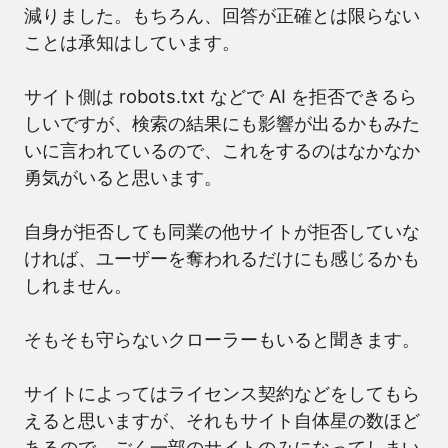
減りました。もちろん、回答が正確とは限らない
ことは承知はしています。
サイト側は robots.txt などで AI を拒否できるら
しいですが、検索の結果にも影響が出るかもみた
いに言われているので、これをするのはなかなか
勇気がいると思います。
自身が拒否しても同業の他サイトが拒否していな
ければ、ユーザーを奪われるだけにも感じるかも
しれません。
そもそも守らないクローラーもいると聞きます。
サイトによってはライセンス契約などをしてもら
えると思いますが、それもサイト自体星の数ほど
あるので、ごく一部のサイトのみになってしまい