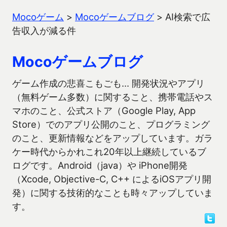
Mocoゲーム
>
Mocoゲームブログ
>
AI検索で広
告収入が減る件
Mocoゲームブログ
ゲーム作成の悲喜こもごも… 開発状況やアプリ
（無料ゲーム多数）に関すること、携帯電話やス
マホのこと、公式ストア（Google Play, App
Store）でのアプリ公開のこと、プログラミング
のこと、更新情報などをアップしています。ガラ
ケー時代からかれこれ20年以上継続しているブ
ログです。Android（java）や iPhone開発
（Xcode, Objective-C, C++ によるiOSアプリ開
発）に関する技術的なことも時々アップしていま
す。