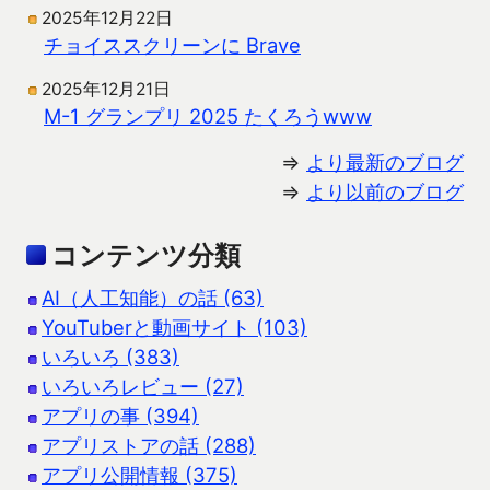
2025年12月22日
チョイススクリーンに Brave
2025年12月21日
M-1 グランプリ 2025 たくろうwww
⇒
より最新のブログ
⇒
より以前のブログ
コンテンツ分類
AI（人工知能）の話 (63)
YouTuberと動画サイト (103)
いろいろ (383)
いろいろレビュー (27)
アプリの事 (394)
アプリストアの話 (288)
アプリ公開情報 (375)