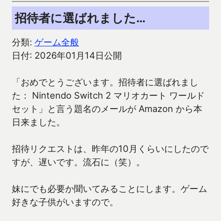
招待者に選ばれました…
分類:
ゲーム全般
日付: 2026年01月14日公開
「おめでとうございます。招待者に選ばれまし
た： Nintendo Switch 2 マリオカート ワールド
セット」と言う題名のメールが Amazon から本
日来ました。
招待リクエストは、昨年の10月くらいにしたので
すが、遅いです。流石に（笑）。
妹にでも必要か聞いてみることにします。ゲーム
好きな子供がいますので。