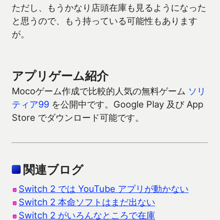
ただし、もうかなり店頭在庫も見るようになった
と思うので、もう持っている可能性もあります
が。
アプリゲーム紹介
Mocoゲーム作成で比較的人気の無料ゲーム
ソリ
ティア99
を公開中です。Google Play 及び App
Store でダウンロード可能です。
関連ブログ
Switch 2 では YouTube アプリが動かない
Switch 2 本命ソフトはまだ出ない
Switch 2 がいろんなところで在庫