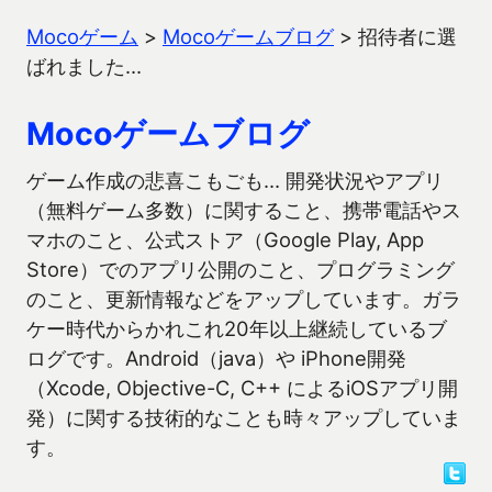
Mocoゲーム
>
Mocoゲームブログ
>
招待者に選
ばれました…
Mocoゲームブログ
ゲーム作成の悲喜こもごも… 開発状況やアプリ
（無料ゲーム多数）に関すること、携帯電話やス
マホのこと、公式ストア（Google Play, App
Store）でのアプリ公開のこと、プログラミング
のこと、更新情報などをアップしています。ガラ
ケー時代からかれこれ20年以上継続しているブ
ログです。Android（java）や iPhone開発
（Xcode, Objective-C, C++ によるiOSアプリ開
発）に関する技術的なことも時々アップしていま
す。