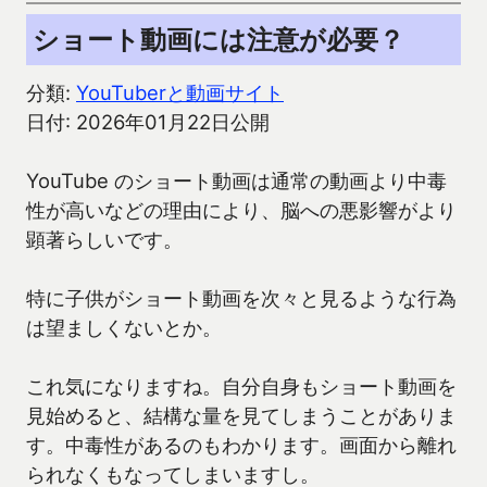
ショート動画には注意が必要？
分類:
YouTuberと動画サイト
日付: 2026年01月22日公開
YouTube のショート動画は通常の動画より中毒
性が高いなどの理由により、脳への悪影響がより
顕著らしいです。
特に子供がショート動画を次々と見るような行為
は望ましくないとか。
これ気になりますね。自分自身もショート動画を
見始めると、結構な量を見てしまうことがありま
す。中毒性があるのもわかります。画面から離れ
られなくもなってしまいますし。