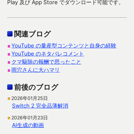
Play 及び App Store でダウンロード可能です。
関連ブログ
YouTube の量産型コンテンツと自身の経験
YouTube のネタバレコメント
クマ駆除の報酬で思ったこと
雨穴さんに大ハマリ
前後のブログ
2026年01月25日
Switch 2 完全品薄解消
2026年01月23日
AI生成の動画