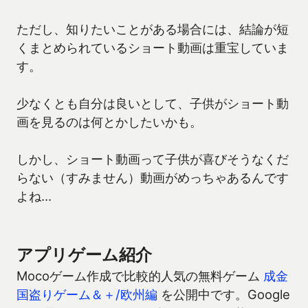
ただし、知りたいことがある場合には、結論が短
くまとめられているショート動画は重宝していま
す。
少なくとも自分は良いとして、子供がショート動
画を見るのは何とかしたいかも。
しかし、ショート動画って子供が喜びそうなくだ
らない（すみません）動画がめっちゃあるんです
よね…
アプリゲーム紹介
Mocoゲーム作成で比較的人気の無料ゲーム
成金
国盗りゲーム＆＋/欧州編
を公開中です。Google