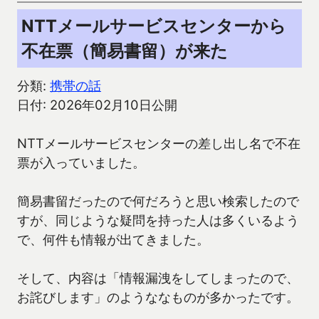
NTTメールサービスセンターから
不在票（簡易書留）が来た
分類:
携帯の話
日付: 2026年02月10日公開
NTTメールサービスセンターの差し出し名で不在
票が入っていました。
簡易書留だったので何だろうと思い検索したので
すが、同じような疑問を持った人は多くいるよう
で、何件も情報が出てきました。
そして、内容は「情報漏洩をしてしまったので、
お詫びします」のようななものが多かったです。