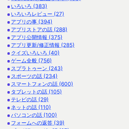
いろいろ (383)
いろいろレビュー (27)
アプリの事 (394)
アプリストアの話 (288)
アプリ公開情報 (375)
アプリ更新/修正情報 (285)
クイズいろいろ (40)
ゲーム全般 (756)
スプラトゥーン (243)
スポーツの話 (234)
スマートフォンの話 (600)
タブレットの話 (105)
テレビの話 (29)
ネットの話 (110)
パソコンの話 (100)
フォームへの返答 (39)