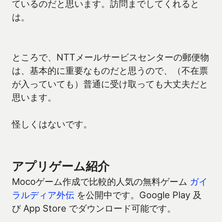
ているのだと思います。訪問までしてくれると
は。
ところで、NTTメールサービスセンターの郵便物
は、基本的に重要なものだと思うので、（不在票
が入っていても）普通に受け取っても大丈夫だと
思います。
怪しくはないです。
アプリゲーム紹介
Mocoゲーム作成で比較的人気の無料ゲーム
ガイ
ラルディア外伝
を公開中です。Google Play 及
び App Store でダウンロード可能です。