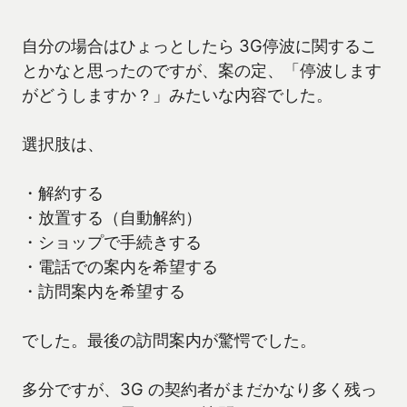
自分の場合はひょっとしたら 3G停波に関するこ
とかなと思ったのですが、案の定、「停波します
がどうしますか？」みたいな内容でした。
選択肢は、
・解約する
・放置する（自動解約）
・ショップで手続きする
・電話での案内を希望する
・訪問案内を希望する
でした。最後の訪問案内が驚愕でした。
多分ですが、3G の契約者がまだかなり多く残っ