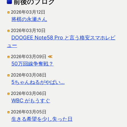
前後のブログ
2026年03月12日
将棋の永瀬さん
2026年03月10日
DOOGEE Note58 Pro と言う格安スマホレビ
ュー
2026年03月09日
≪
50万回線争奪戦？
2026年03月08日
5ちゃんねるがやばい…
2026年03月06日
WBC がもうすぐ
2026年03月05日
生きる希望を少し失った日