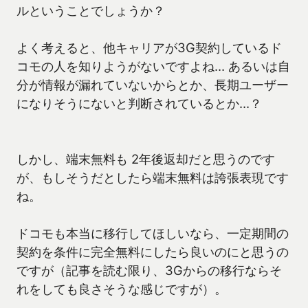
ルということでしょうか？
よく考えると、他キャリアが3G契約しているド
コモの人を知りようがないですよね… あるいは自
分が情報が漏れていないからとか、長期ユーザー
になりそうにないと判断されているとか…？
しかし、端末無料も 2年後返却だと思うのです
が、もしそうだとしたら端末無料は誇張表現です
ね。
ドコモも本当に移行してほしいなら、一定期間の
契約を条件に完全無料にしたら良いのにと思うの
ですが（記事を読む限り、3Gからの移行ならそ
れをしても良さそうな感じですが）。