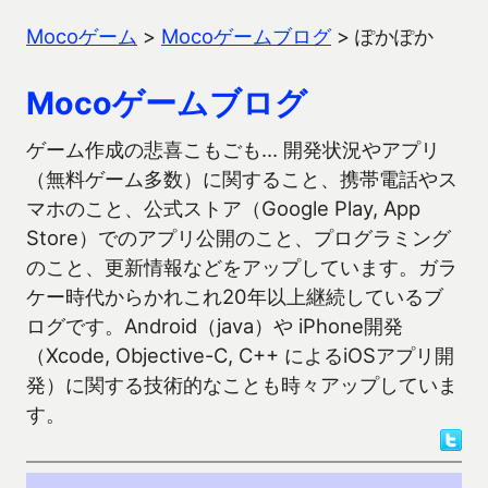
Mocoゲーム
>
Mocoゲームブログ
>
ぽかぽか
Mocoゲームブログ
ゲーム作成の悲喜こもごも… 開発状況やアプリ
（無料ゲーム多数）に関すること、携帯電話やス
マホのこと、公式ストア（Google Play, App
Store）でのアプリ公開のこと、プログラミング
のこと、更新情報などをアップしています。ガラ
ケー時代からかれこれ20年以上継続しているブ
ログです。Android（java）や iPhone開発
（Xcode, Objective-C, C++ によるiOSアプリ開
発）に関する技術的なことも時々アップしていま
す。