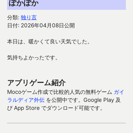
ぽかぽか
分類:
独り言
日付: 2026年04月08日公開
本日は、暖かくて良い天気でした。
気持ちよかったです。
アプリゲーム紹介
Mocoゲーム作成で比較的人気の無料ゲーム
ガイ
ラルディア外伝
を公開中です。Google Play 及
び App Store でダウンロード可能です。