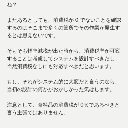
ね？
またあるとしても、消費税が 0 でないことを確認
するのはそこまで多くの箇所でその作業が発生す
るとは思えないです。
そもそも軽率減税が出た時から、消費税率が可変
することは考慮してシステムを設計すべきだし、
当然消費税なしにも対応すべきだと思います。
もし、それがシステム的に大変だと言うのなら、
当初の設計の何かがおかしかった気はします。
注意として、食料品の消費税が 0％であるべきと
言う主張ではありません。