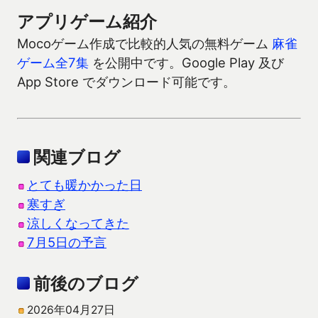
アプリゲーム紹介
Mocoゲーム作成で比較的人気の無料ゲーム
麻雀
ゲーム全7集
を公開中です。Google Play 及び
App Store でダウンロード可能です。
関連ブログ
とても暖かかった日
寒すぎ
涼しくなってきた
7月5日の予言
前後のブログ
2026年04月27日