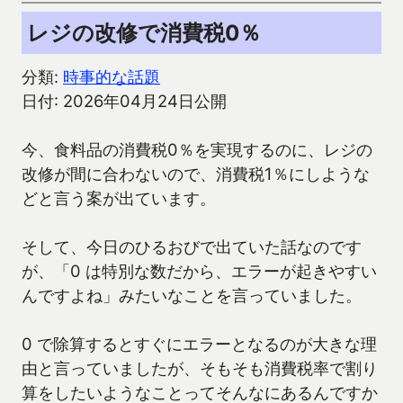
レジの改修で消費税0％
分類:
時事的な話題
日付: 2026年04月24日公開
今、食料品の消費税0％を実現するのに、レジの
改修が間に合わないので、消費税1％にしような
どと言う案が出ています。
そして、今日のひるおびで出ていた話なのです
が、「0 は特別な数だから、エラーが起きやすい
んですよね」みたいなことを言っていました。
0 で除算するとすぐにエラーとなるのが大きな理
由と言っていましたが、そもそも消費税率で割り
算をしたいようなことってそんなにあるんですか