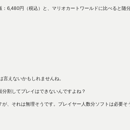
：6,480円（税込）と、マリオカートワールドに比べると随
とは言えないかもしれませんね。
面分割してプレイはできないんですよね？
すが、それは無理そうです。プレイヤー人数分ソフトは必要そ