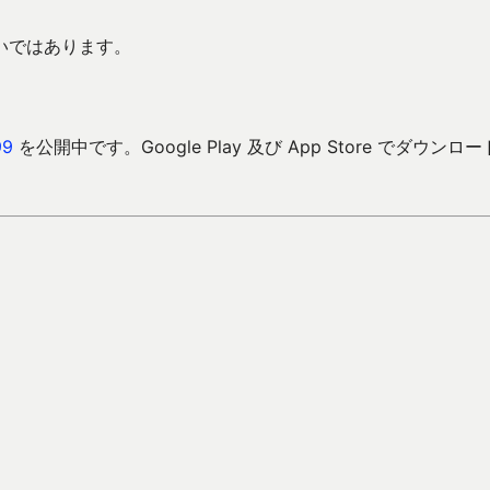
いではあります。
9
を公開中です。Google Play 及び App Store でダウンロ