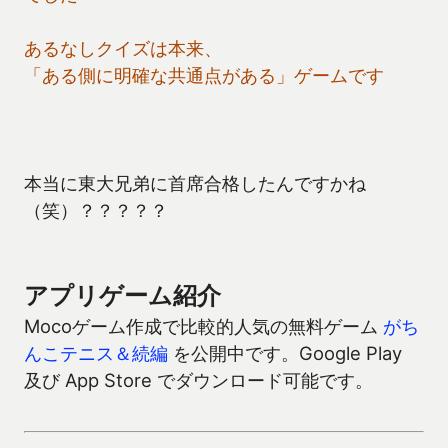
あるなしクイズは本来、
「ある側に明確な共通点がある」ゲームです
本当に東大兄弟に首席合格したんですかね
（笑）？？？？？
アプリゲーム紹介
Mocoゲーム作成で比較的人気の無料ゲーム
がち
んこテニス＆続編
を公開中です。Google Play
及び App Store でダウンロード可能です。