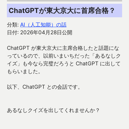
ChatGPTが東大京大に首席合格？
分類:
AI（人工知能）の話
日付: 2026年04月28日公開
ChatGPT が東大京大に主席合格したと話題にな
っているので、以前いまいちだった「あるなしク
イズ」も今なら完璧だろうと ChatGPT に出して
もらいました。
以下、ChatGPT との会話です。
あるなしクイズを出してくれませんか？