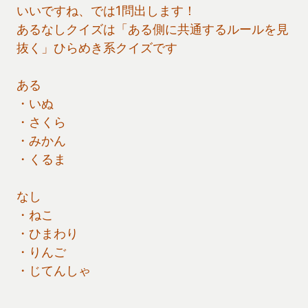
いいですね、では1問出します！
あるなしクイズは「ある側に共通するルールを見
抜く」ひらめき系クイズです
ある
・いぬ
・さくら
・みかん
・くるま
なし
・ねこ
・ひまわり
・りんご
・じてんしゃ