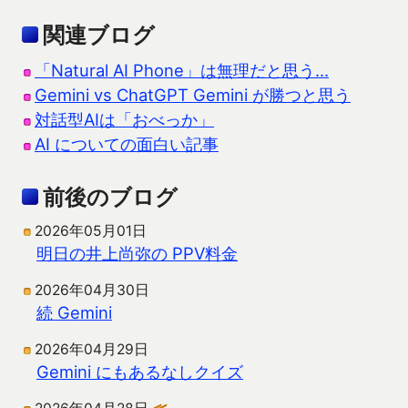
関連ブログ
「Natural AI Phone」は無理だと思う…
Gemini vs ChatGPT Gemini が勝つと思う
対話型AIは「おべっか」
AI についての面白い記事
前後のブログ
2026年05月01日
明日の井上尚弥の PPV料金
2026年04月30日
続 Gemini
2026年04月29日
Gemini にもあるなしクイズ