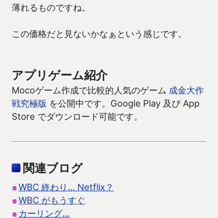
薄れるものですね。
この価格だと見ないかなぁという感じです。
アプリゲーム紹介
Mocoゲーム作成で比較的人気のゲーム
成金大作
戦究極版
を公開中です。Google Play 及び App
Store でダウンロード可能です。
関連ブログ
WBC 終わり… Netflix？
WBC がもうすぐ
カーリング…