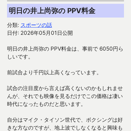
明日の井上尚弥の PPV料金
分類:
スポーツの話
日付: 2026年05月01日公開
明日の井上尚弥の PPV料金は、事前で 6050円ら
しいです。
前試合より千円以上高くなっています。
試合の注目度から言えば高くないのかもしれませ
んが、それでも映像を見るだけでこの価格は凄い
時代になったものだと思います。
自分はマイク・タイソン世代で、ボクシングは好
きな方なのですが、地上波でしなくなると興味も