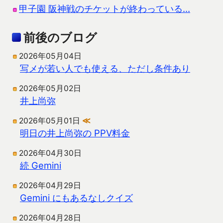
甲子園 阪神戦のチケットが終わっている…
前後のブログ
2026年05月04日
写メが若い人でも使える、ただし条件あり
2026年05月02日
井上尚弥
2026年05月01日
≪
明日の井上尚弥の PPV料金
2026年04月30日
続 Gemini
2026年04月29日
Gemini にもあるなしクイズ
2026年04月28日