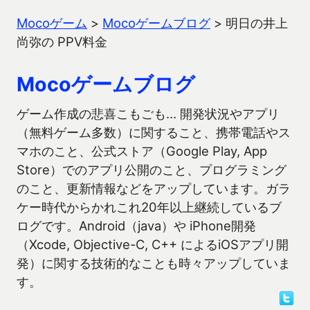
Mocoゲーム
>
Mocoゲームブログ
>
明日の井上
尚弥の PPV料金
Mocoゲームブログ
ゲーム作成の悲喜こもごも… 開発状況やアプリ
（無料ゲーム多数）に関すること、携帯電話やス
マホのこと、公式ストア（Google Play, App
Store）でのアプリ公開のこと、プログラミング
のこと、更新情報などをアップしています。ガラ
ケー時代からかれこれ20年以上継続しているブ
ログです。Android（java）や iPhone開発
（Xcode, Objective-C, C++ によるiOSアプリ開
発）に関する技術的なことも時々アップしていま
す。