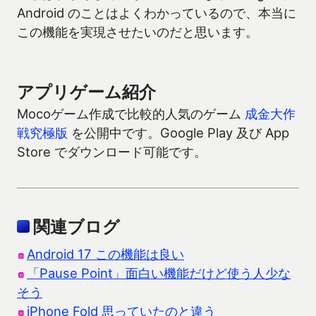
Android のことはよくわかっているので、本当に
この機能を実現させたいのだと思います。
アプリゲーム紹介
Mocoゲーム作成で比較的人気のゲーム
成金大作
戦究極版
を公開中です。Google Play 及び App
Store でダウンロード可能です。
関連ブログ
Android 17 この機能は良い
「Pause Point」面白い機能だけど使う人少な
そう
iPhone Fold 思っていたのと違う