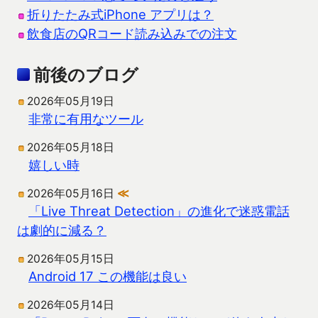
折りたたみ式iPhone アプリは？
飲食店のQRコード読み込みでの注文
前後のブログ
2026年05月19日
非常に有用なツール
2026年05月18日
嬉しい時
2026年05月16日
≪
「Live Threat Detection」の進化で迷惑電話
は劇的に減る？
2026年05月15日
Android 17 この機能は良い
2026年05月14日