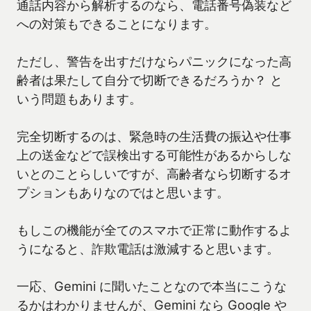
通話内容から解析するのなら、電話番号偽装など
への対策もできることになります。
ただし、警告を出すだけならパニックになった高
齢者は果たして自分で切断できるだろうか？ と
いう問題もあります。
完全切断するのは、緊急時の生活費の振込や仕事
上の送金などで誤検出する可能性があるからしな
いとのことらしいですが、高齢者なら切断するオ
プションもありなのではと思います。
もしこの機能が全てのスマホで正常に動作するよ
うになると、詐欺電話は激減すると思います。
一応、Gemini に聞いたことなので本当にこうな
るかはわかりませんが、Gemini なら Google や