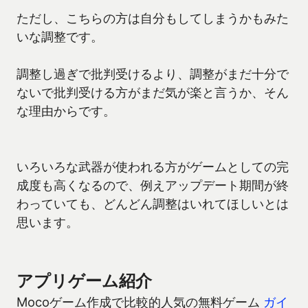
ただし、こちらの方は自分もしてしまうかもみた
いな調整です。
調整し過ぎで批判受けるより、調整がまだ十分で
ないで批判受ける方がまだ気が楽と言うか、そん
な理由からです。
いろいろな武器が使われる方がゲームとしての完
成度も高くなるので、例えアップデート期間が終
わっていても、どんどん調整はいれてほしいとは
思います。
アプリゲーム紹介
Mocoゲーム作成で比較的人気の無料ゲーム
ガイ