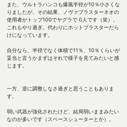
また、ウルトラハンコも爆風半径が10％小さくな
りましたが、その結果、ノヴァブラスターネオの
使用者がトップ100でヤグラで 0人です（笑）。
これもやり過ぎ。代わりにホットブラスターだら
けになっています。
自分なら、半径でなく体積で11％、10％くらいが
妥当と言うかまずはそれで様子を見てみたいと感
じます。
一方、逆に調整しなさ過ぎと思うこともありま
す。
弱い武器が強化されたけど、結局弱いままみたい
なのが多いです（スペースシューターとか）。