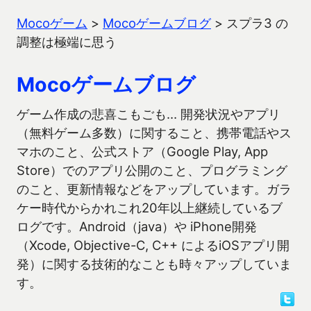
Mocoゲーム
>
Mocoゲームブログ
>
スプラ3 の
調整は極端に思う
Mocoゲームブログ
ゲーム作成の悲喜こもごも… 開発状況やアプリ
（無料ゲーム多数）に関すること、携帯電話やス
マホのこと、公式ストア（Google Play, App
Store）でのアプリ公開のこと、プログラミング
のこと、更新情報などをアップしています。ガラ
ケー時代からかれこれ20年以上継続しているブ
ログです。Android（java）や iPhone開発
（Xcode, Objective-C, C++ によるiOSアプリ開
発）に関する技術的なことも時々アップしていま
す。