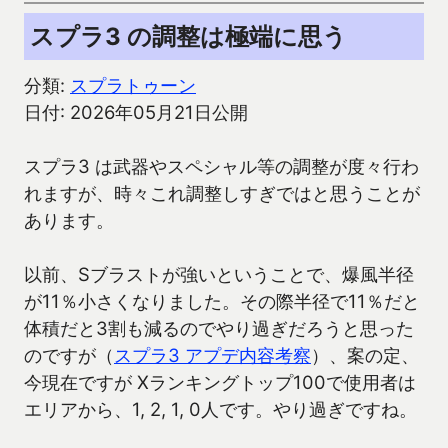
スプラ3 の調整は極端に思う
分類:
スプラトゥーン
日付: 2026年05月21日公開
スプラ3 は武器やスペシャル等の調整が度々行わ
れますが、時々これ調整しすぎではと思うことが
あります。
以前、Sブラストが強いということで、爆風半径
が11％小さくなりました。その際半径で11％だと
体積だと3割も減るのでやり過ぎだろうと思った
のですが（
スプラ3 アプデ内容考察
）、案の定、
今現在ですが Xランキングトップ100で使用者は
エリアから、1, 2, 1, 0人です。やり過ぎですね。