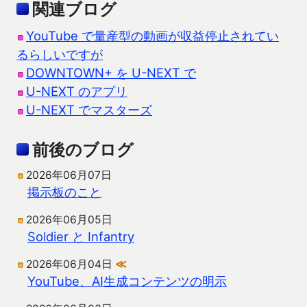
関連ブログ
YouTube で量産型の動画が収益停止されてい
るらしいですが
DOWNTOWN+ を U-NEXT で
U-NEXT のアプリ
U-NEXT でマスターズ
前後のブログ
2026年06月07日
掲示板のこと
2026年06月05日
Soldier と Infantry
2026年06月04日
≪
YouTube、AI生成コンテンツの明示