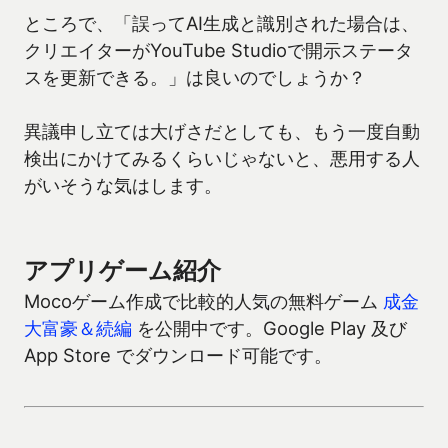
ところで、「誤ってAI生成と識別された場合は、
クリエイターがYouTube Studioで開示ステータ
スを更新できる。」は良いのでしょうか？
異議申し立ては大げさだとしても、もう一度自動
検出にかけてみるくらいじゃないと、悪用する人
がいそうな気はします。
アプリゲーム紹介
Mocoゲーム作成で比較的人気の無料ゲーム
成金
大富豪＆続編
を公開中です。Google Play 及び
App Store でダウンロード可能です。