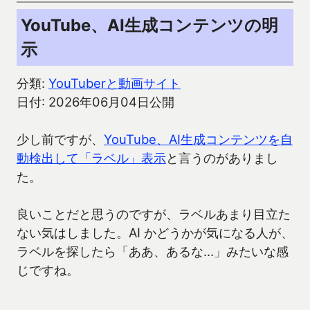
YouTube、AI生成コンテンツの明
示
分類:
YouTuberと動画サイト
日付: 2026年06月04日公開
少し前ですが、
YouTube、AI生成コンテンツを自
動検出して「ラベル」表示
と言うのがありまし
た。
良いことだと思うのですが、ラベルあまり目立た
ない気はしました。AI かどうかが気になる人が、
ラベルを探したら「ああ、あるな…」みたいな感
じですね。