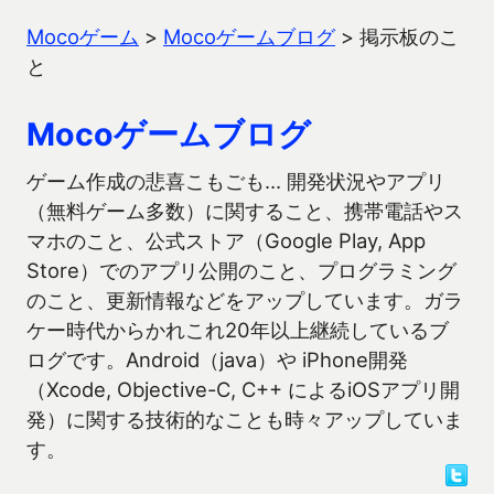
Mocoゲーム
>
Mocoゲームブログ
>
掲示板のこ
と
Mocoゲームブログ
ゲーム作成の悲喜こもごも… 開発状況やアプリ
（無料ゲーム多数）に関すること、携帯電話やス
マホのこと、公式ストア（Google Play, App
Store）でのアプリ公開のこと、プログラミング
のこと、更新情報などをアップしています。ガラ
ケー時代からかれこれ20年以上継続しているブ
ログです。Android（java）や iPhone開発
（Xcode, Objective-C, C++ によるiOSアプリ開
発）に関する技術的なことも時々アップしていま
す。