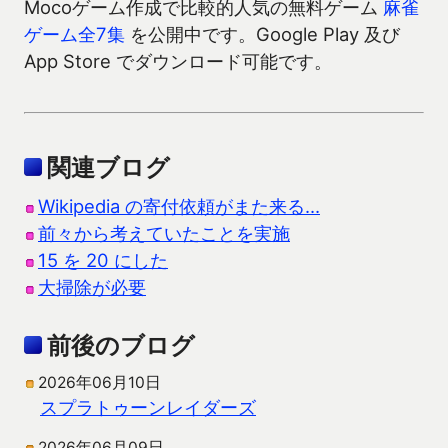
Mocoゲーム作成で比較的人気の無料ゲーム
麻雀
ゲーム全7集
を公開中です。Google Play 及び
App Store でダウンロード可能です。
関連ブログ
Wikipedia の寄付依頼がまた来る…
前々から考えていたことを実施
15 を 20 にした
大掃除が必要
前後のブログ
2026年06月10日
スプラトゥーンレイダーズ
2026年06月09日