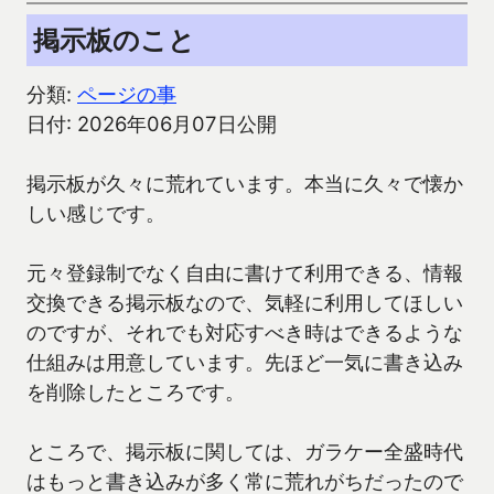
掲示板のこと
分類:
ページの事
日付: 2026年06月07日公開
掲示板が久々に荒れています。本当に久々で懐か
しい感じです。
元々登録制でなく自由に書けて利用できる、情報
交換できる掲示板なので、気軽に利用してほしい
のですが、それでも対応すべき時はできるような
仕組みは用意しています。先ほど一気に書き込み
を削除したところです。
ところで、掲示板に関しては、ガラケー全盛時代
はもっと書き込みが多く常に荒れがちだったので