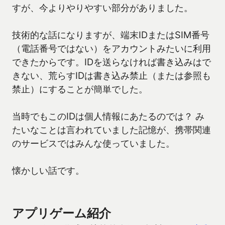
すが、今よりやりやすい部分がありました。
技術的な話になりますが、端末IDまたはSIM番号
（電話番号ではない）をアカウントみたいに利用
できたからです。IDを送らなければ書き込みはで
きない、荒らすIDは書き込み禁止（または参照も
禁止）にすることが簡単でした。
当時でもこのIDは個人情報にあたるのでは？ み
たいなことは言われていました記憶が、携帯関連
のサービスではみんな使っていました。
懐かしい話です。
アプリゲーム紹介