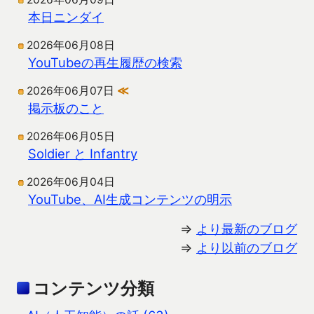
本日ニンダイ
2026年06月08日
YouTubeの再生履歴の検索
2026年06月07日
≪
掲示板のこと
2026年06月05日
Soldier と Infantry
2026年06月04日
YouTube、AI生成コンテンツの明示
⇒
より最新のブログ
⇒
より以前のブログ
コンテンツ分類