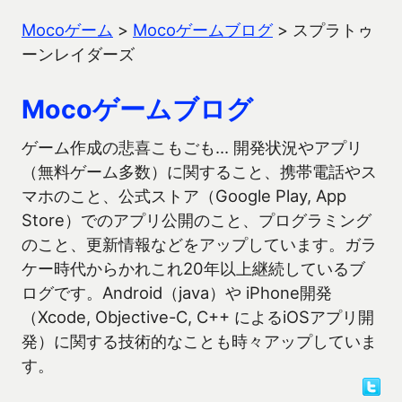
Mocoゲーム
>
Mocoゲームブログ
>
スプラトゥ
ーンレイダーズ
Mocoゲームブログ
ゲーム作成の悲喜こもごも… 開発状況やアプリ
（無料ゲーム多数）に関すること、携帯電話やス
マホのこと、公式ストア（Google Play, App
Store）でのアプリ公開のこと、プログラミング
のこと、更新情報などをアップしています。ガラ
ケー時代からかれこれ20年以上継続しているブ
ログです。Android（java）や iPhone開発
（Xcode, Objective-C, C++ によるiOSアプリ開
発）に関する技術的なことも時々アップしていま
す。