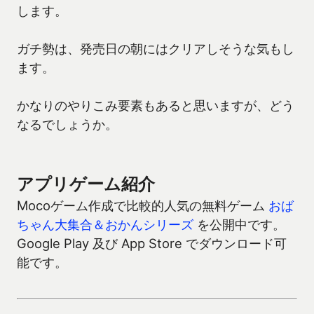
します。
ガチ勢は、発売日の朝にはクリアしそうな気もし
ます。
かなりのやりこみ要素もあると思いますが、どう
なるでしょうか。
アプリゲーム紹介
Mocoゲーム作成で比較的人気の無料ゲーム
おば
ちゃん大集合＆おかんシリーズ
を公開中です。
Google Play 及び App Store でダウンロード可
能です。