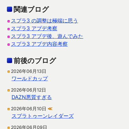
関連ブログ
スプラ3 の調整は極端に思う
スプラ3 アプデ考察
スプラ3 アプデ後、遊んでみた
スプラ3 アプデ内容考察
前後のブログ
2026年06月13日
ワールドカップ
2026年06月12日
DAZN悪質すぎる
2026年06月10日
≪
スプラトゥーンレイダーズ
2026年06月09日