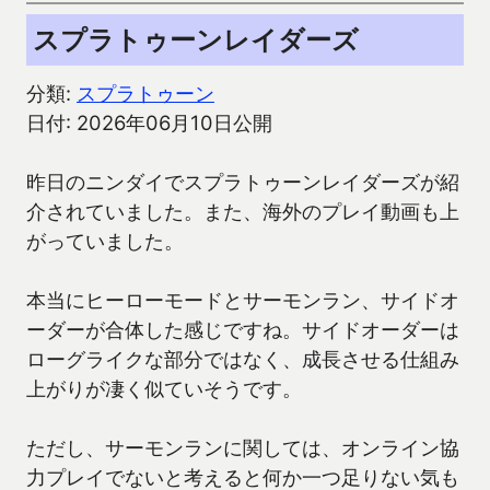
スプラトゥーンレイダーズ
分類:
スプラトゥーン
日付: 2026年06月10日公開
昨日のニンダイでスプラトゥーンレイダーズが紹
介されていました。また、海外のプレイ動画も上
がっていました。
本当にヒーローモードとサーモンラン、サイドオ
ーダーが合体した感じですね。サイドオーダーは
ローグライクな部分ではなく、成長させる仕組み
上がりが凄く似ていそうです。
ただし、サーモンランに関しては、オンライン協
力プレイでないと考えると何か一つ足りない気も